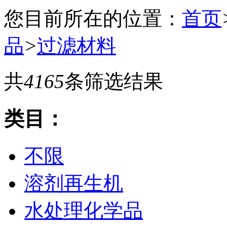
您目前所在的位置：
首页
品
>
过滤材料
共
4165
条筛选结果
类目：
不限
溶剂再生机
水处理化学品