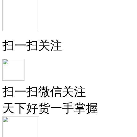
扫一扫关注
扫一扫微信关注
天下好货一手掌握