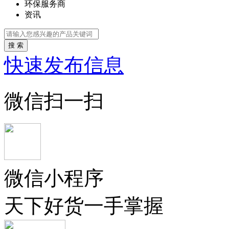
环保服务商
资讯
搜 索
快速发布信息
微信扫一扫
微信小程序
天下好货一手掌握