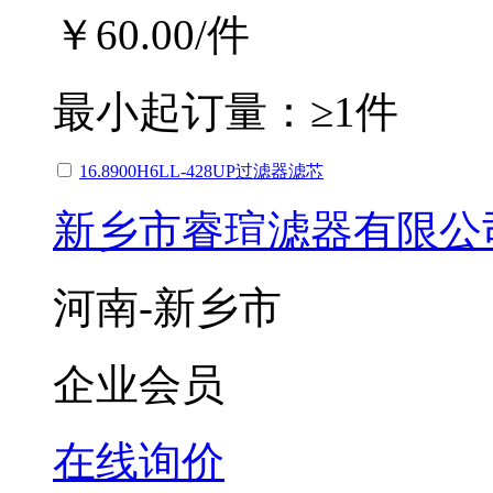
￥60.00
/件
最小起订量：
≥1件
16.8900H6LL-428UP过滤器滤芯
新乡市睿瑄滤器有限公
河南-新乡市
企业会员
在线询价