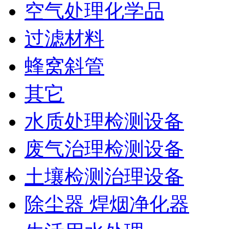
空气处理化学品
过滤材料
蜂窝斜管
其它
水质处理检测设备
废气治理检测设备
土壤检测治理设备
除尘器 焊烟净化器