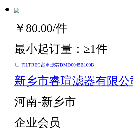
￥80.00
/件
最小起订量：
≥1件
FILTREC富卓滤芯DMD0045B100B
新乡市睿瑄滤器有限公
河南-新乡市
企业会员