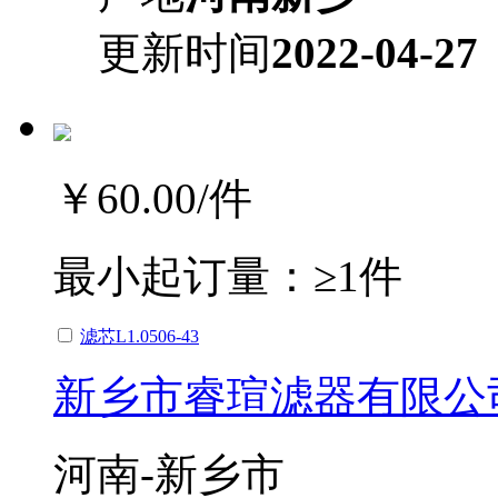
更新时间
2022-04-27
￥60.00
/件
最小起订量：
≥1件
滤芯L1.0506-43
新乡市睿瑄滤器有限公
河南-新乡市