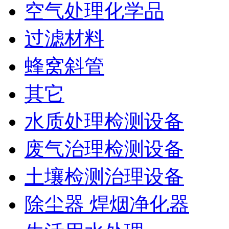
空气处理化学品
过滤材料
蜂窝斜管
其它
水质处理检测设备
废气治理检测设备
土壤检测治理设备
除尘器 焊烟净化器