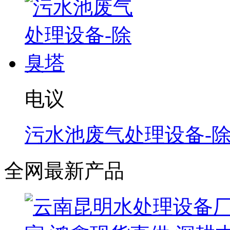
电议
污水池废气处理设备-
全网最新产品