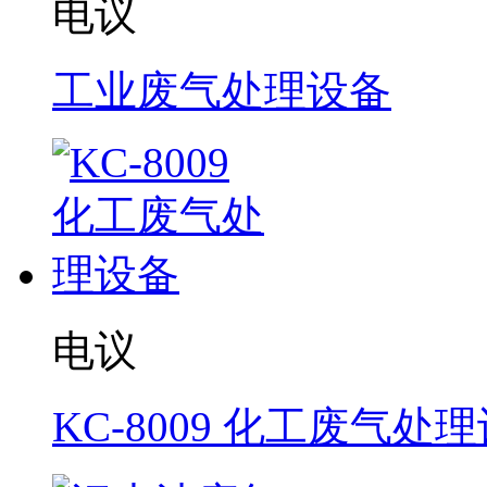
电议
工业废气处理设备
电议
KC-8009 化工废气处