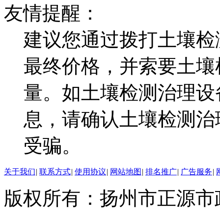
友情提醒：
建议您通过拨打土壤检
最终价格，并索要土壤
量。如土壤检测治理设
息，请确认土壤检测治
受骗。
关于我们
|
联系方式
|
使用协议
|
网站地图
|
排名推广
|
广告服务
|
版权所有：扬州市正源市