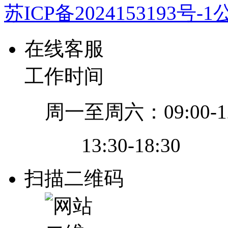
苏ICP备2024153193号-1
公
在线客服
工作时间
周一至周六：09:00-12
13:30-18:30
扫描二维码