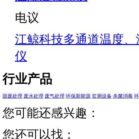
电议
江鲸科技多通道温度、
仪
行业产品
固废处理
废水处理
废气处理
环保新能源
监测设备
杀菌消毒
环
您可能还感兴趣：
您还可以找：