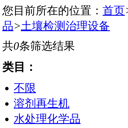
您目前所在的位置：
首页
品
>
土壤检测治理设备
共
0
条筛选结果
类目：
不限
溶剂再生机
水处理化学品