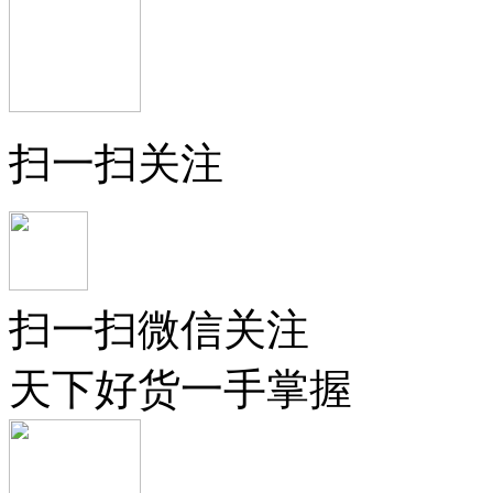
扫一扫关注
扫一扫微信关注
天下好货一手掌握