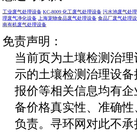
工业废气处理设备
KC-8009 化工废气处理设备
污水池废气处理
理废气净化设备
上海宠物食品废气处理设备
食品厂废气处理设
南有机废气处理设备
免责声明：
当前页为土壤检测治理
示的土壤检测治理设备
报价等相关信息均有企
备价格真实性、准确性
负责。寻环网对此不承