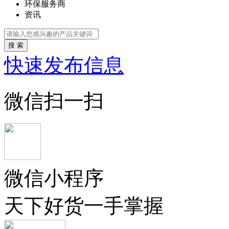
环保服务商
资讯
搜 索
快速发布信息
微信扫一扫
微信小程序
天下好货一手掌握