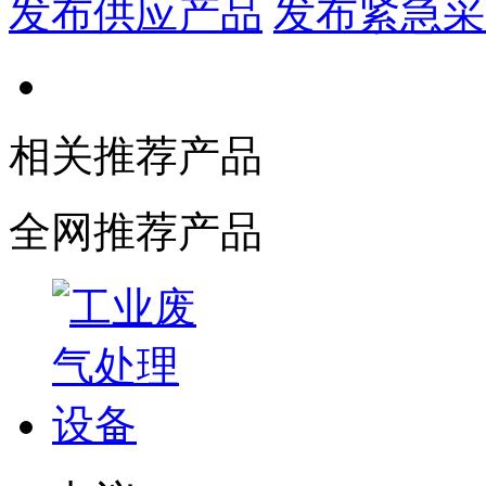
发布供应产品
发布紧急采
相关推荐产品
全网推荐产品