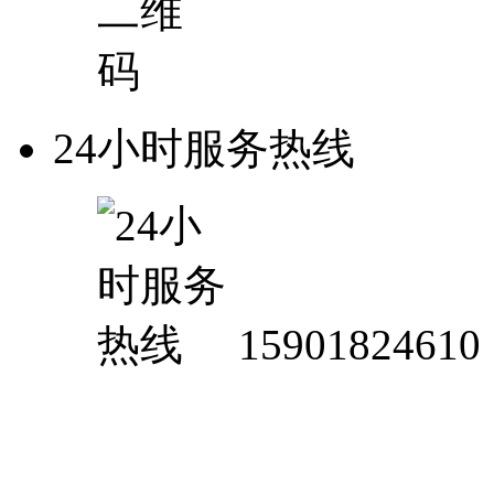
24小时服务热线
15901824610