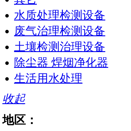
水质处理检测设备
废气治理检测设备
土壤检测治理设备
除尘器 焊烟净化器
生活用水处理
收起
地区：