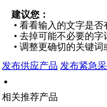
建议您：
• 看看输入的文字是否
• 去掉可能不必要的字词
• 调整更确切的关键词
发布供应产品
发布紧急采
相关推荐产品