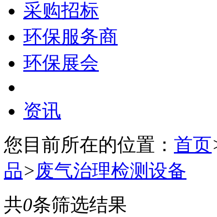
采购招标
环保服务商
环保展会
资讯
您目前所在的位置：
首页
品
>
废气治理检测设备
共
0
条筛选结果