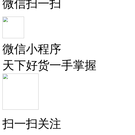
微信扫一扫
微信小程序
天下好货一手掌握
扫一扫关注