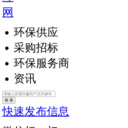
环保供应
采购招标
环保服务商
资讯
搜 索
快速发布信息