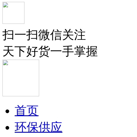
扫一扫微信关注
天下好货一手掌握
首页
环保供应