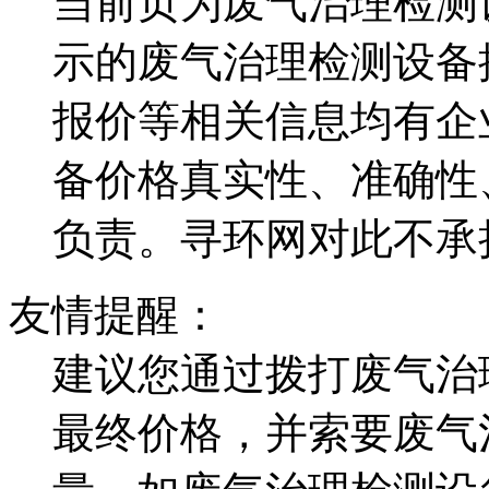
当前页为废气治理检测
示的废气治理检测设备
报价等相关信息均有企
备价格真实性、准确性
负责。寻环网对此不承
友情提醒：
建议您通过拨打废气治
最终价格，并索要废气