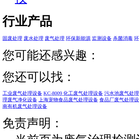
行业产品
固废处理
废水处理
废气处理
环保新能源
监测设备
杀菌消毒
环
您可能还感兴趣：
您还可以找：
工业废气处理设备
KC-8009 化工废气处理设备
污水池废气处理
理废气净化设备
上海宠物食品废气处理设备
食品厂废气处理设
南有机废气处理设备
免责声明：