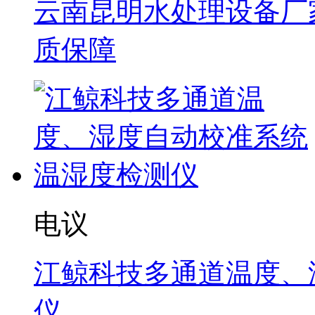
云南昆明水处理设备厂家
质保障
电议
江鲸科技多通道温度、
仪