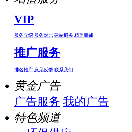
VIP
服务介绍
服务对比
建站服务
精美商铺
推广服务
排名推广
意见反馈
联系我们
黄金广告
广告服务
我的广告
特色频道