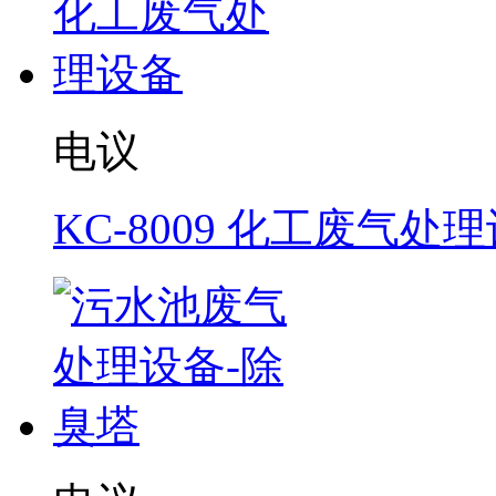
电议
KC-8009 化工废气处