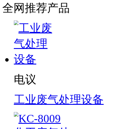
全网推荐产品
电议
工业废气处理设备