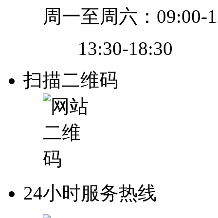
周一至周六：09:00-12
13:30-18:30
扫描二维码
24小时服务热线