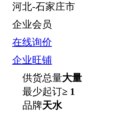
河北-石家庄市
企业会员
在线询价
企业旺铺
供货总量
大量
最少起订
≥ 1
品牌
天水