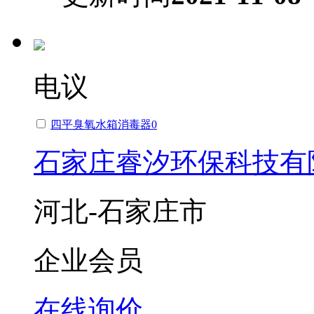
电议
四平臭氧水箱消毒器0
石家庄睿汐环保科技有
河北-石家庄市
企业会员
在线询价