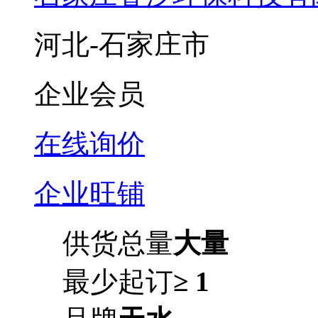
河北-石家庄市
企业会员
在线询价
企业旺铺
供货总量
大量
最少起订
≥ 1