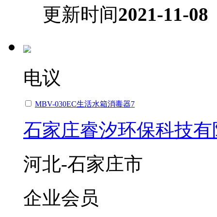
更新时间
2021-11-08
电议
MBV-030EC生活水箱消毒器7
石家庄睿汐环保科技有
河北-石家庄市
企业会员