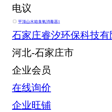
电议
平顶山水箱臭氧消毒器1
石家庄睿汐环保科技有
河北-石家庄市
企业会员
在线询价
企业旺铺