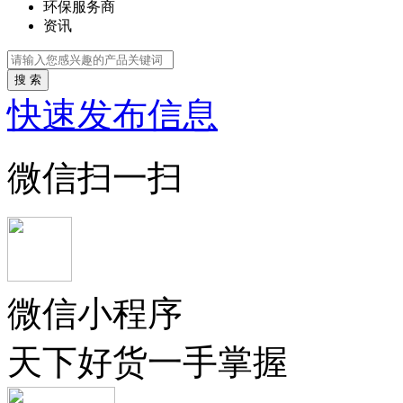
环保服务商
资讯
搜 索
快速发布信息
微信扫一扫
微信小程序
天下好货一手掌握