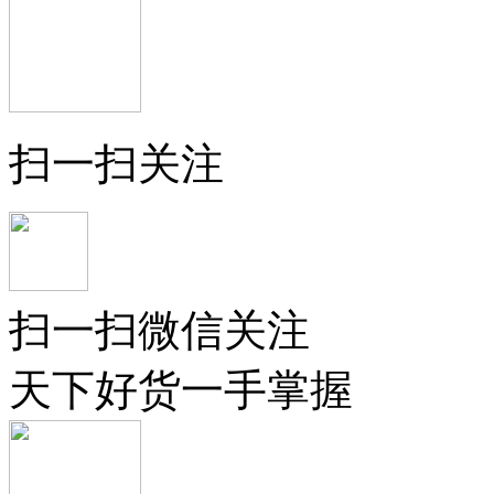
扫一扫关注
扫一扫微信关注
天下好货一手掌握