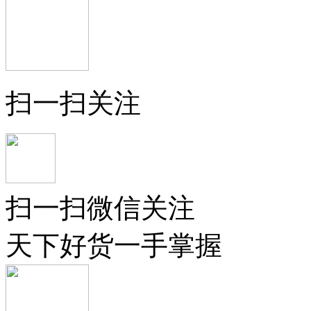
扫一扫关注
扫一扫微信关注
天下好货一手掌握