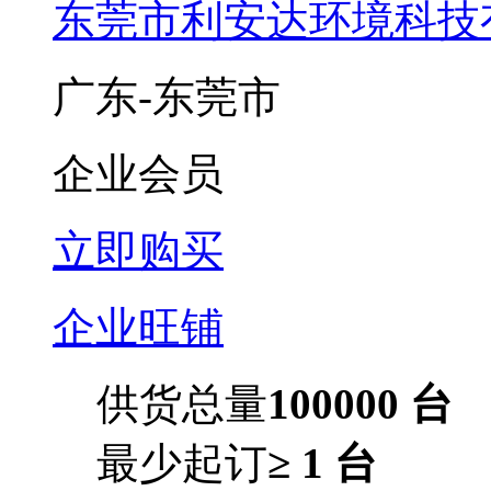
东莞市利安达环境科技
广东-东莞市
企业会员
立即购买
企业旺铺
供货总量
100000 台
最少起订
≥ 1 台