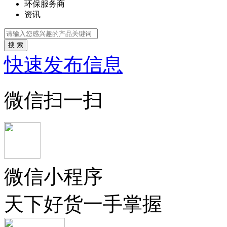
环保服务商
资讯
搜 索
快速发布信息
微信扫一扫
微信小程序
天下好货一手掌握