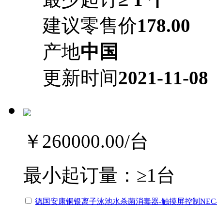
建议零售价
178.00
产地
中国
更新时间
2021-11-08
￥260000.00
/台
最小起订量：
≥1台
德国安康铜银离子泳池水杀菌消毒器-触摸屏控制NEC-50