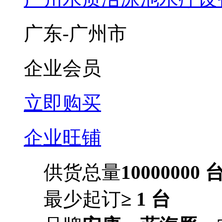
广东-广州市
企业会员
立即购买
企业旺铺
供货总量
10000000 
最少起订
≥ 1 台