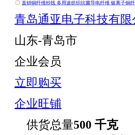
直销铜纤维纱线 多用途纺织抗菌导电纤维 银离子铜
青岛通亚电子科技有限
山东-青岛市
企业会员
立即购买
企业旺铺
供货总量
500 千克