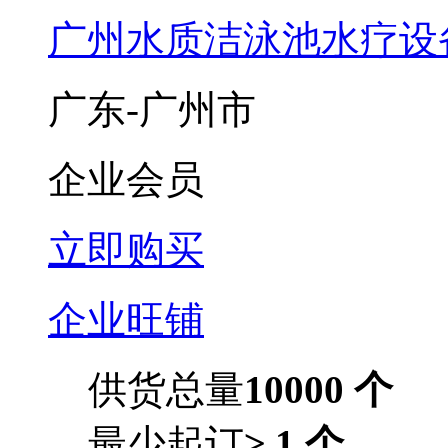
广州水质洁泳池水疗设
广东-广州市
企业会员
立即购买
企业旺铺
供货总量
10000 个
最少起订
≥ 1 个