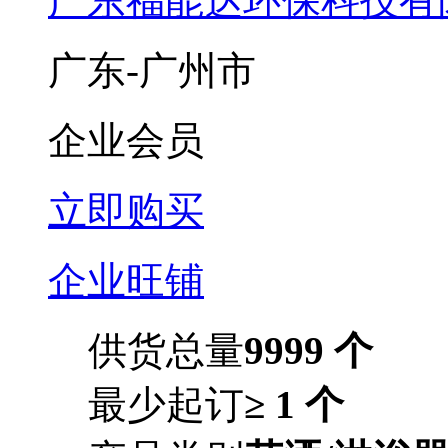
广东福能达环保科技有
广东-广州市
企业会员
立即购买
企业旺铺
供货总量
9999 个
最少起订
≥ 1 个