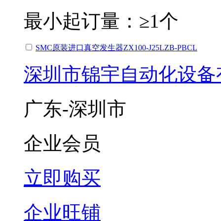
最小起订量：
≥1个
SMC原装进口真空发生器ZX100-J25LZB-PBCL
深圳市锦宇自动化设备
广东-深圳市
企业会员
立即购买
企业旺铺