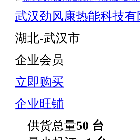
武汉劲风康热能科技有
湖北-武汉市
企业会员
立即购买
企业旺铺
供货总量
50 台