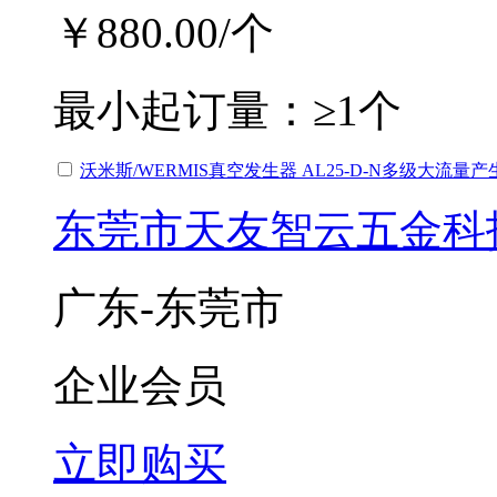
￥880.00
/个
最小起订量：
≥1个
沃米斯/WERMIS真空发生器 AL25-D-N多级大流量产
东莞市天友智云五金科
广东-东莞市
企业会员
立即购买