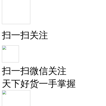
扫一扫关注
扫一扫微信关注
天下好货一手掌握