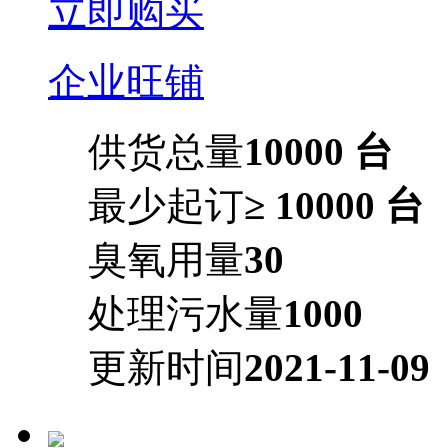
立即购买
企业旺铺
供货总量
10000 台
最少起订
≥ 10000 台
臭氧用量
30
处理污水量
1000
更新时间
2021-11-09