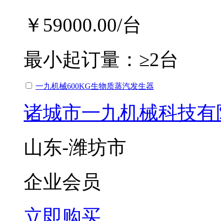
￥59000.00
/台
最小起订量：
≥2台
一九机械600KG生物质蒸汽发生器
诸城市一九机械科技有
山东-潍坊市
企业会员
立即购买