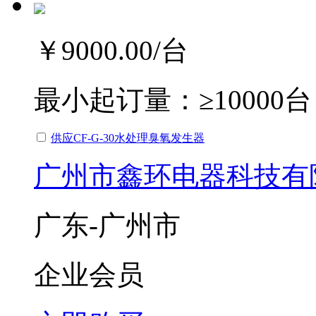
￥9000.00
/台
最小起订量：
≥10000台
供应CF-G-30水处理臭氧发生器
广州市鑫环电器科技有
广东-广州市
企业会员