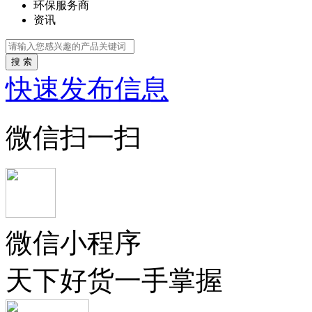
环保服务商
资讯
搜 索
快速发布信息
微信扫一扫
微信小程序
天下好货一手掌握