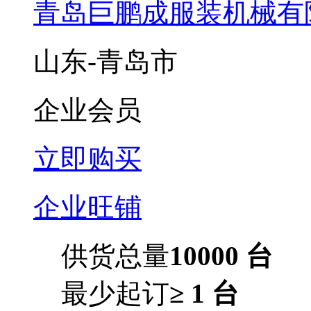
青岛巨鹏成服装机械有
山东-青岛市
企业会员
立即购买
企业旺铺
供货总量
10000 台
最少起订
≥ 1 台