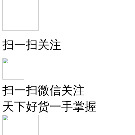
扫一扫关注
扫一扫微信关注
天下好货一手掌握