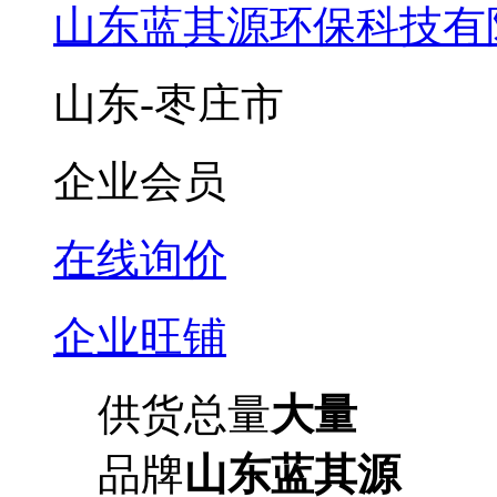
山东蓝其源环保科技有
山东-枣庄市
企业会员
在线询价
企业旺铺
供货总量
大量
品牌
山东蓝其源