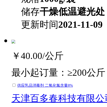
储存
干燥低温避光处
更新时间
2021-11-09
￥40.00
/公斤
最小起订量：
≥200公斤
供应乳品消毒剂 二氧化氯含量8%
天津百多春科技有限公