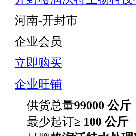
河南-开封市
企业会员
立即购买
企业旺铺
供货总量
99000 公斤
最少起订
≥ 100 公斤