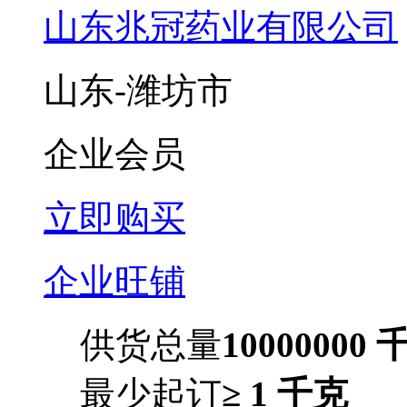
山东兆冠药业有限公司
山东-潍坊市
企业会员
立即购买
企业旺铺
供货总量
10000000 
最少起订
≥ 1 千克