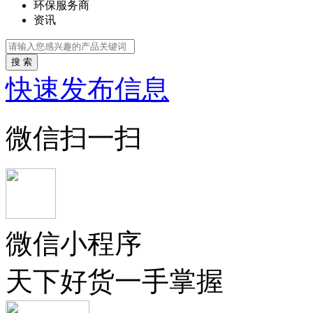
环保服务商
资讯
搜 索
快速发布信息
微信扫一扫
微信小程序
天下好货一手掌握