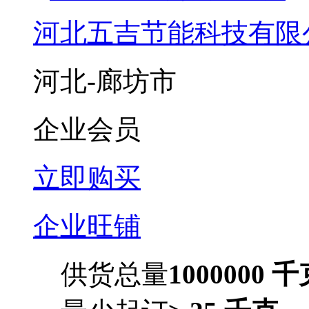
河北五吉节能科技有限
河北-廊坊市
企业会员
立即购买
企业旺铺
供货总量
1000000 