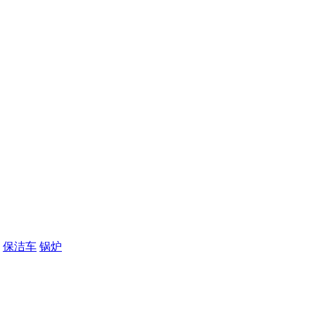
保洁车
锅炉