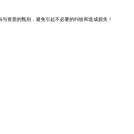
份与资质的甄别，避免引起不必要的纠纷和造成损失！