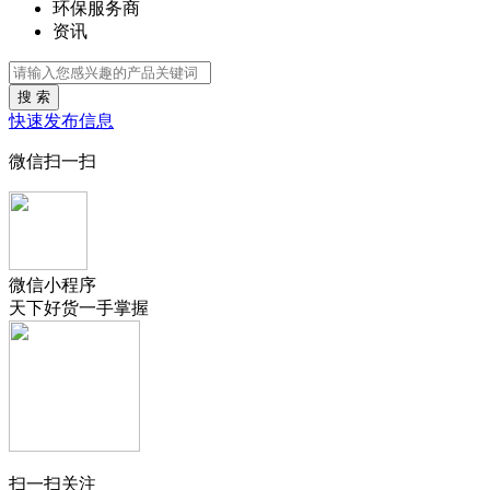
环保服务商
资讯
搜 索
快速发布信息
微信扫一扫
微信小程序
天下好货一手掌握
扫一扫关注