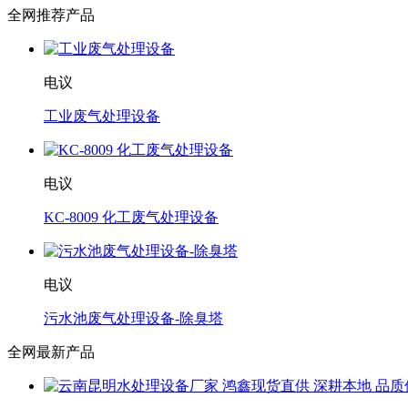
全网推荐产品
电议
工业废气处理设备
电议
KC-8009 化工废气处理设备
电议
污水池废气处理设备-除臭塔
全网最新产品