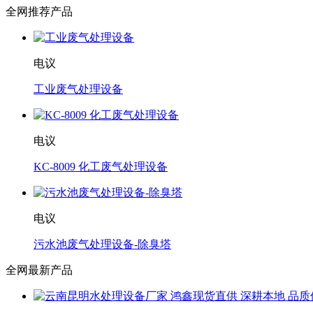
全网推荐产品
电议
工业废气处理设备
电议
KC-8009 化工废气处理设备
电议
污水池废气处理设备-除臭塔
全网最新产品