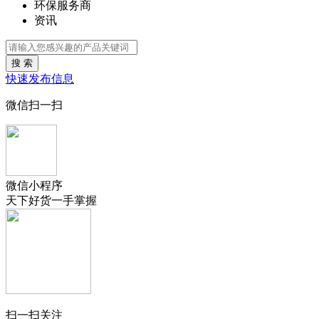
环保服务商
资讯
搜 索
快速发布信息
微信扫一扫
微信小程序
天下好货一手掌握
扫一扫关注