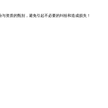
份与资质的甄别，避免引起不必要的纠纷和造成损失！