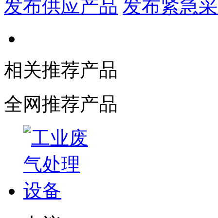
发布供应产品
发布紧急采
相关推荐产品
全网推荐产品