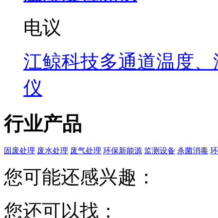
电议
江鲸科技多通道温度、
仪
行业产品
固废处理
废水处理
废气处理
环保新能源
监测设备
杀菌消毒
环
您可能还感兴趣：
您还可以找：