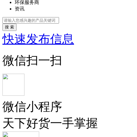
环保服务商
资讯
搜 索
快速发布信息
微信扫一扫
微信小程序
天下好货一手掌握