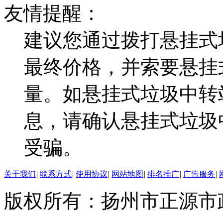
友情提醒：
建议您通过拨打悬挂式
最终价格，并索要悬挂
量。如悬挂式垃圾中转
息，请确认悬挂式垃圾
受骗。
关于我们
|
联系方式
|
使用协议
|
网站地图
|
排名推广
|
广告服务
|
版权所有：扬州市正源市