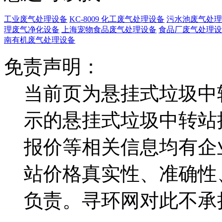
工业废气处理设备
KC-8009 化工废气处理设备
污水池废气处理
理废气净化设备
上海宠物食品废气处理设备
食品厂废气处理设
南有机废气处理设备
免责声明：
当前页为悬挂式垃圾中
示的悬挂式垃圾中转站
报价等相关信息均有企
站价格真实性、准确性
负责。寻环网对此不承