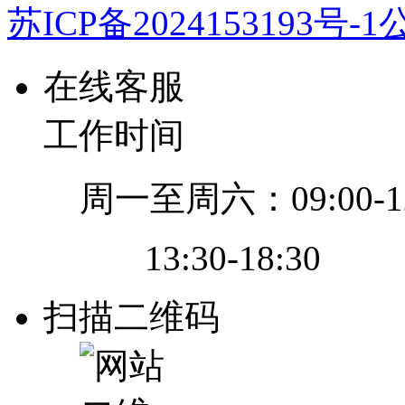
苏ICP备2024153193号-1
公
在线客服
工作时间
周一至周六：09:00-12
13:30-18:30
扫描二维码