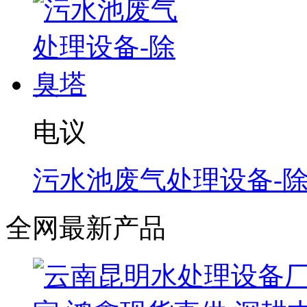
电议
污水池废气处理设备-
全网最新产品