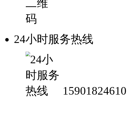
24小时服务热线
15901824610