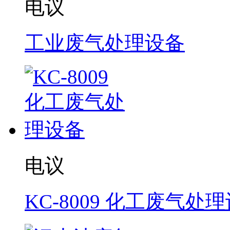
电议
工业废气处理设备
电议
KC-8009 化工废气处