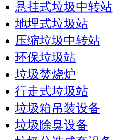
悬挂式垃圾中转站
地埋式垃圾站
压缩垃圾中转站
环保垃圾站
垃圾焚烧炉
行走式垃圾站
垃圾箱吊装设备
垃圾除臭设备