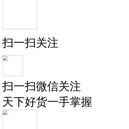
扫一扫关注
扫一扫微信关注
天下好货一手掌握