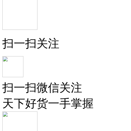
扫一扫关注
扫一扫微信关注
天下好货一手掌握