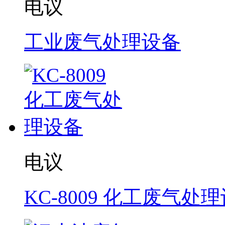
电议
工业废气处理设备
电议
KC-8009 化工废气处