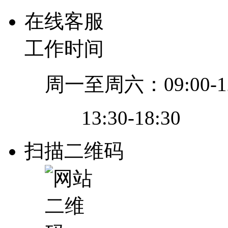
在线客服
工作时间
周一至周六：09:00-12
13:30-18:30
扫描二维码