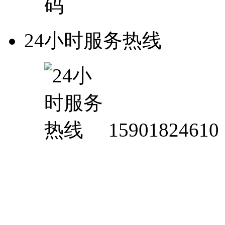
24小时服务热线
15901824610