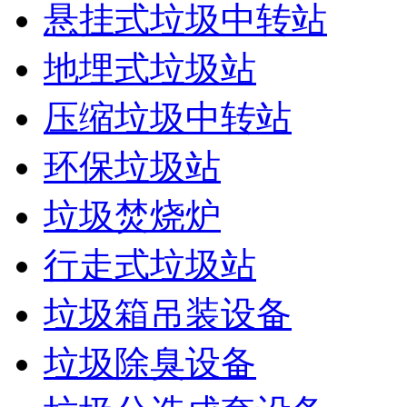
悬挂式垃圾中转站
地埋式垃圾站
压缩垃圾中转站
环保垃圾站
垃圾焚烧炉
行走式垃圾站
垃圾箱吊装设备
垃圾除臭设备