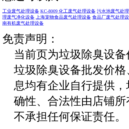
工业废气处理设备
KC-8009 化工废气处理设备
污水池废气处理
理废气净化设备
上海宠物食品废气处理设备
食品厂废气处理设
南有机废气处理设备
免责声明：
当前页为垃圾除臭设备
垃圾除臭设备批发价格
息均有企业自行提供，
确性、合法性由店铺所
不承担任何保证责任。