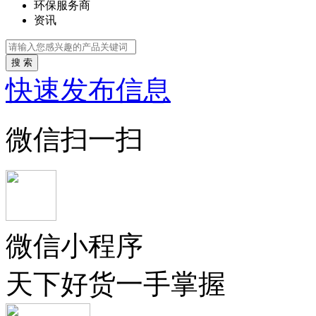
环保服务商
资讯
搜 索
快速发布信息
微信扫一扫
微信小程序
天下好货一手掌握