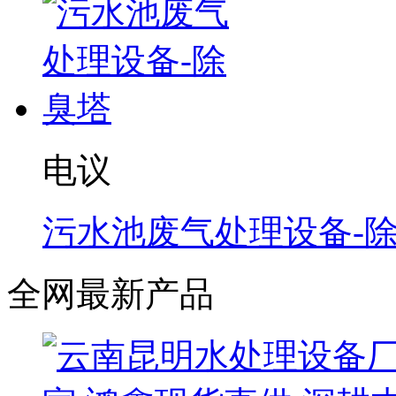
电议
污水池废气处理设备-
全网最新产品