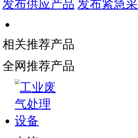
发布供应产品
发布紧急采
相关推荐产品
全网推荐产品