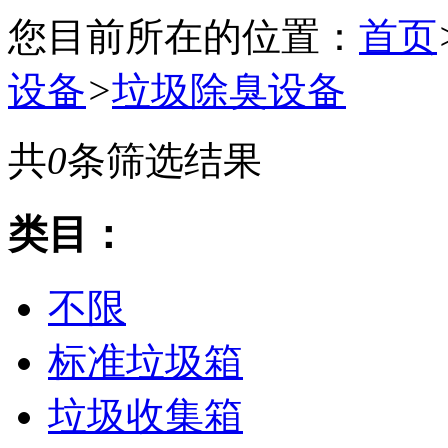
您目前所在的位置：
首页
设备
>
垃圾除臭设备
共
0
条筛选结果
类目：
不限
标准垃圾箱
垃圾收集箱