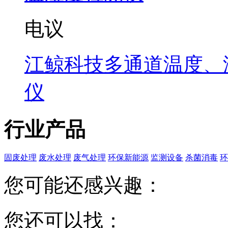
电议
江鲸科技多通道温度、
仪
行业产品
固废处理
废水处理
废气处理
环保新能源
监测设备
杀菌消毒
环
您可能还感兴趣：
您还可以找：