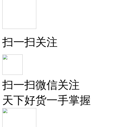
扫一扫关注
扫一扫微信关注
天下好货一手掌握