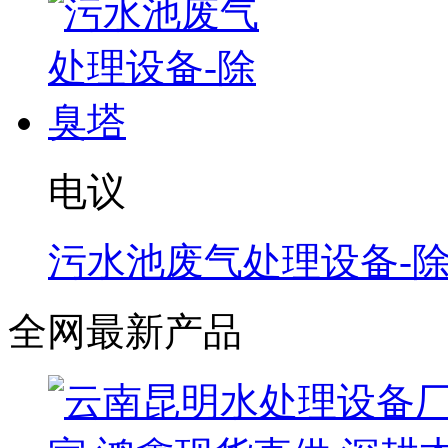
电议
污水池废气处理设备-
全网最新产品