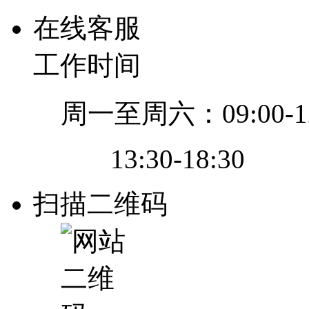
在线客服
工作时间
周一至周六：09:00-12
13:30-18:30
扫描二维码