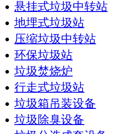
悬挂式垃圾中转站
地埋式垃圾站
压缩垃圾中转站
环保垃圾站
垃圾焚烧炉
行走式垃圾站
垃圾箱吊装设备
垃圾除臭设备