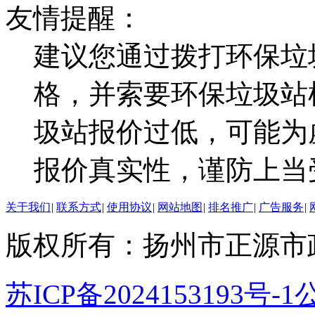
友情提醒：
建议您通过拨打环保垃
格，并索要环保垃圾站
圾站报价过低，可能为
报价真实性，谨防上当
关于我们
|
联系方式
|
使用协议
|
网站地图
|
排名推广
|
广告服务
|
版权所有：扬州市正源市
苏ICP备2024153193号-1
公