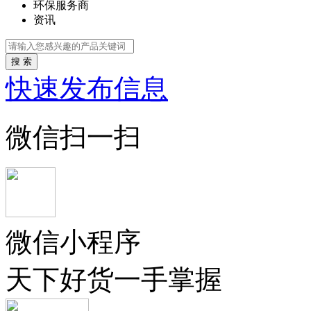
环保服务商
资讯
搜 索
快速发布信息
微信扫一扫
微信小程序
天下好货一手掌握