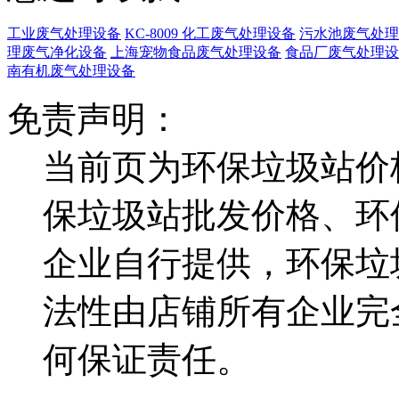
工业废气处理设备
KC-8009 化工废气处理设备
污水池废气处理
理废气净化设备
上海宠物食品废气处理设备
食品厂废气处理设
南有机废气处理设备
免责声明：
当前页为环保垃圾站价
保垃圾站批发价格、环
企业自行提供，环保垃
法性由店铺所有企业完
何保证责任。