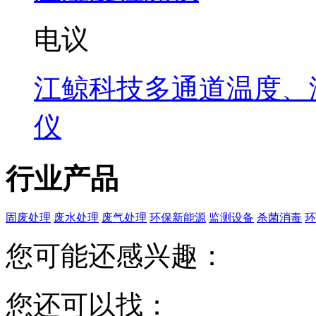
电议
江鲸科技多通道温度、
仪
行业产品
固废处理
废水处理
废气处理
环保新能源
监测设备
杀菌消毒
环
您可能还感兴趣：
您还可以找：