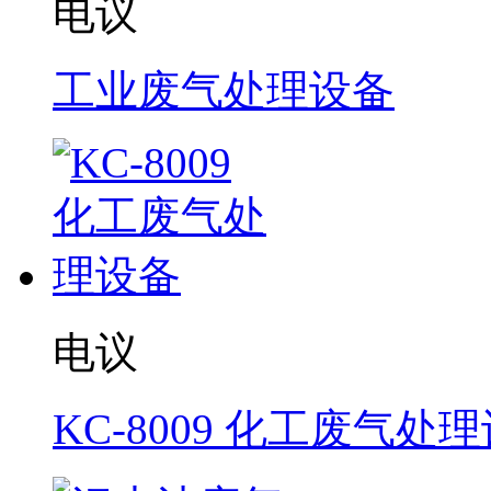
电议
工业废气处理设备
电议
KC-8009 化工废气处