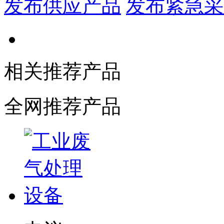
发布供应产品
发布紧急采
相关推荐产品
全网推荐产品