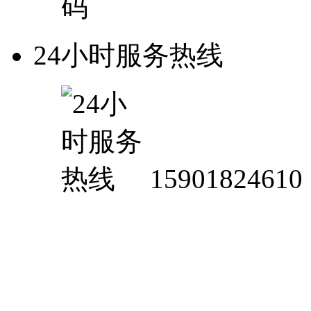
24小时服务热线
15901824610