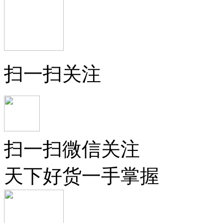
扫一扫关注
扫一扫微信关注
天下好货一手掌握