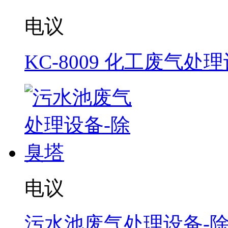
电议
KC-8009 化工废气处
电议
污水池废气处理设备-