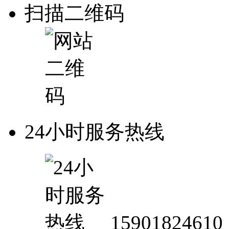
扫描二维码
24小时服务热线
15901824610