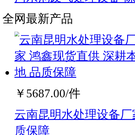
全网最新产品
￥
5687.00
/件
云南昆明水处理设备厂家
质保障