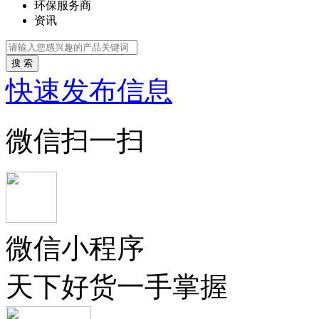
环保服务商
资讯
搜 索
快速发布信息
微信扫一扫
微信小程序
天下好货一手掌握