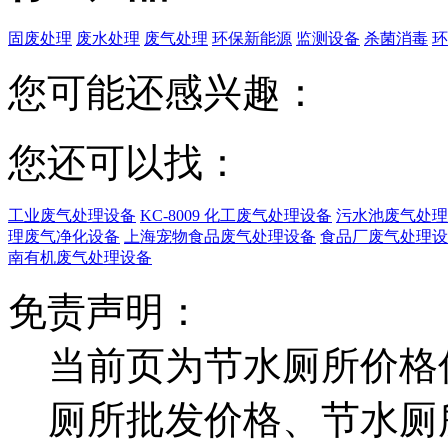
固废处理
废水处理
废气处理
环保新能源
监测设备
杀菌消毒
环
您可能还感兴趣：
您还可以找：
工业废气处理设备
KC-8009 化工废气处理设备
污水池废气处理
理废气净化设备
上海宠物食品废气处理设备
食品厂废气处理设
南有机废气处理设备
免责声明：
当前页为节水厕所价格
厕所批发价格、节水厕