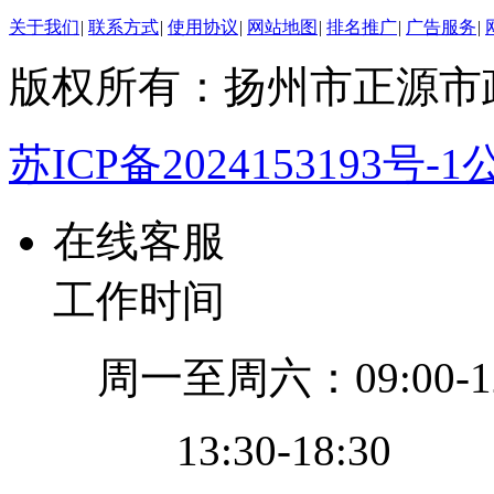
关于我们
|
联系方式
|
使用协议
|
网站地图
|
排名推广
|
广告服务
|
版权所有：扬州市正源市
苏ICP备2024153193号-1
公
在线客服
工作时间
周一至周六：09:00-12
13:30-18:30