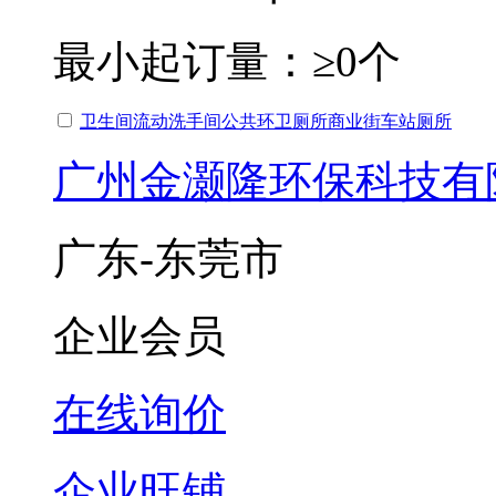
最小起订量：
≥0个
卫生间流动洗手间公共环卫厕所商业街车站厕所
广州金灏隆环保科技有
广东-东莞市
企业会员
在线询价
企业旺铺