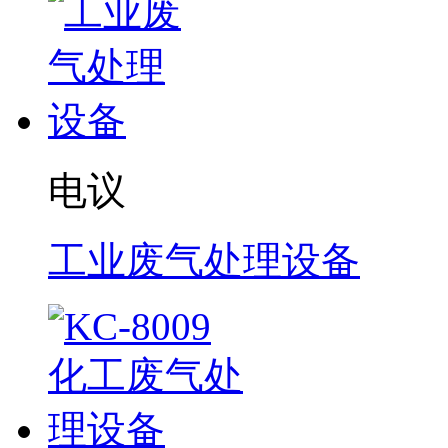
电议
工业废气处理设备