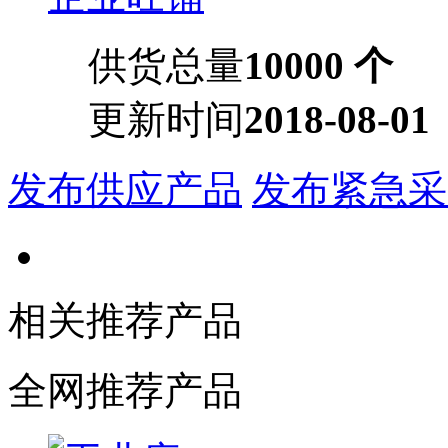
供货总量
10000 个
更新时间
2018-08-01
发布供应产品
发布紧急采
相关推荐产品
全网推荐产品