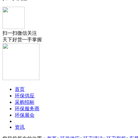
扫一扫微信关注
天下好货一手掌握
首页
环保供应
采购招标
环保服务商
环保展会
资讯