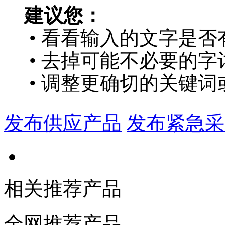
建议您：
• 看看输入的文字是否
• 去掉可能不必要的字词
• 调整更确切的关键词
发布供应产品
发布紧急采
相关推荐产品
全网推荐产品