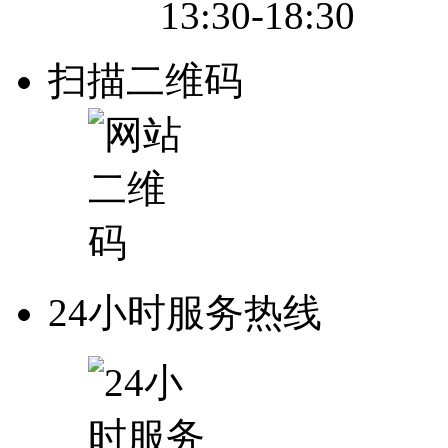
13:30-18:30
扫描二维码
24小时服务热线