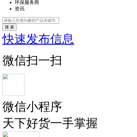
环保服务商
资讯
搜 索
快速发布信息
微信扫一扫
微信小程序
天下好货一手掌握