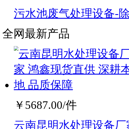
污水池废气处理设备-
全网最新产品
￥
5687.00
/件
云南昆明水处理设备厂家