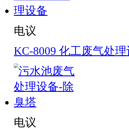
电议
KC-8009 化工废气处
电议