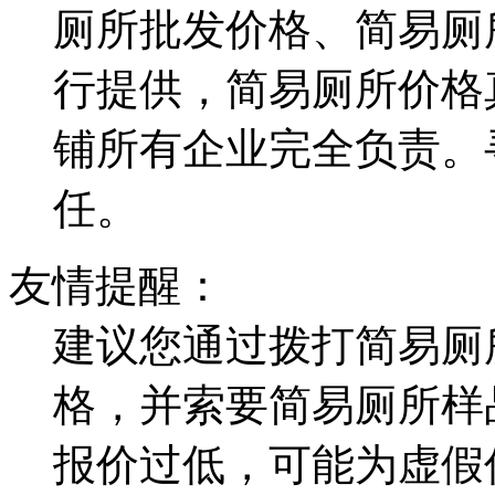
厕所批发价格、简易厕
行提供，简易厕所价格
铺所有企业完全负责。
任。
友情提醒：
建议您通过拨打简易厕
格，并索要简易厕所样
报价过低，可能为虚假