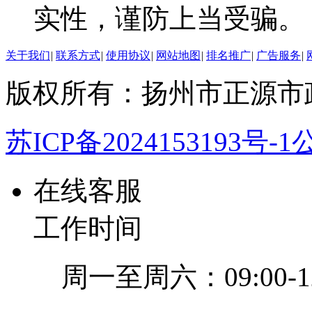
实性，谨防上当受骗。
关于我们
|
联系方式
|
使用协议
|
网站地图
|
排名推广
|
广告服务
|
版权所有：扬州市正源市
苏ICP备2024153193号-1
公
在线客服
工作时间
周一至周六：09:00-12