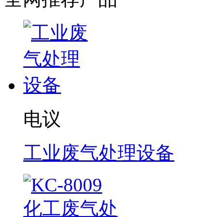
电议
工业废气处理设备