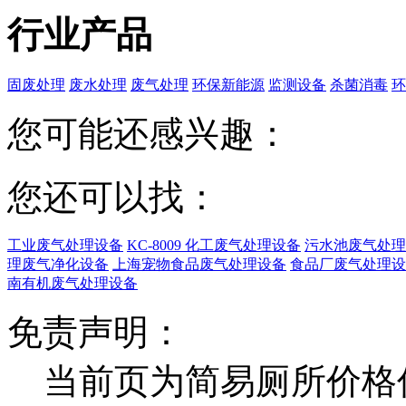
行业产品
固废处理
废水处理
废气处理
环保新能源
监测设备
杀菌消毒
环
您可能还感兴趣：
您还可以找：
工业废气处理设备
KC-8009 化工废气处理设备
污水池废气处理
理废气净化设备
上海宠物食品废气处理设备
食品厂废气处理设
南有机废气处理设备
免责声明：
当前页为简易厕所价格