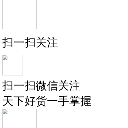
扫一扫关注
扫一扫微信关注
天下好货一手掌握