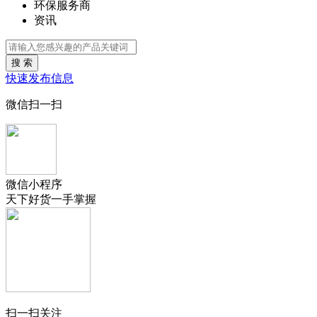
环保服务商
资讯
搜 索
快速发布信息
微信扫一扫
微信小程序
天下好货一手掌握
扫一扫关注