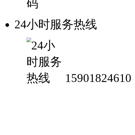
24小时服务热线
15901824610