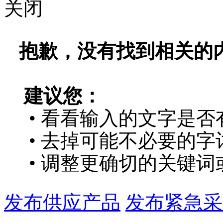
关闭
抱歉，没有找到相关的
建议您：
• 看看输入的文字是否
• 去掉可能不必要的字词
• 调整更确切的关键词
发布供应产品
发布紧急采