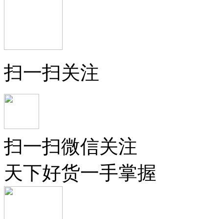
扫一扫关注
扫一扫微信关注
天下好货一手掌握