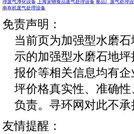
理废气净化设备
上海宠物食品废气处理设备
食品厂废气处理设
南有机废气处理设备
免责声明：
当前页为加强型水磨石
示的加强型水磨石地坪
报价等相关信息均有企
坪价格真实性、准确性
负责。寻环网对此不承
友情提醒：