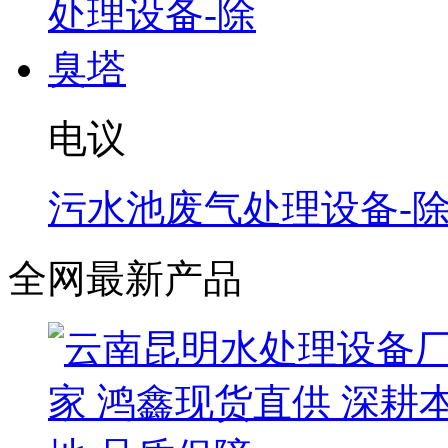
电议
污水池废气处理设备-
全网最新产品