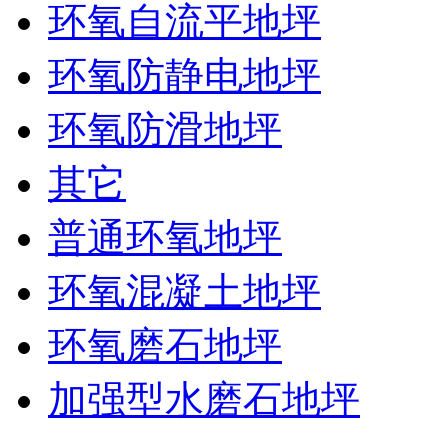
环氧自流平地坪
环氧防静电地坪
环氧防滑地坪
其它
普通环氧地坪
环氧混凝土地坪
环氧磨石地坪
加强型水磨石地坪