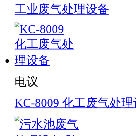
工业废气处理设备
电议
KC-8009 化工废气处