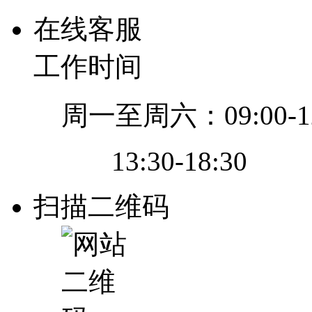
在线客服
工作时间
周一至周六：09:00-12
13:30-18:30
扫描二维码