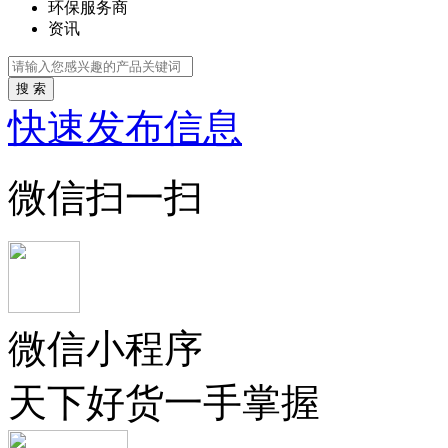
环保服务商
资讯
搜 索
快速发布信息
微信扫一扫
微信小程序
天下好货一手掌握