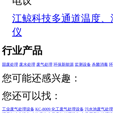
电议
江鲸科技多通道温度、
仪
行业产品
固废处理
废水处理
废气处理
环保新能源
监测设备
杀菌消毒
环
您可能还感兴趣：
您还可以找：
工业废气处理设备
KC-8009 化工废气处理设备
污水池废气处理