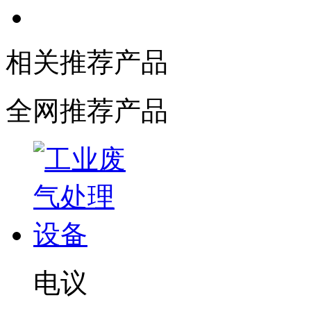
相关推荐产品
全网推荐产品
电议