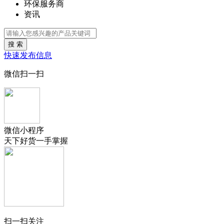
环保服务商
资讯
搜 索
快速发布信息
微信扫一扫
微信小程序
天下好货一手掌握
扫一扫关注