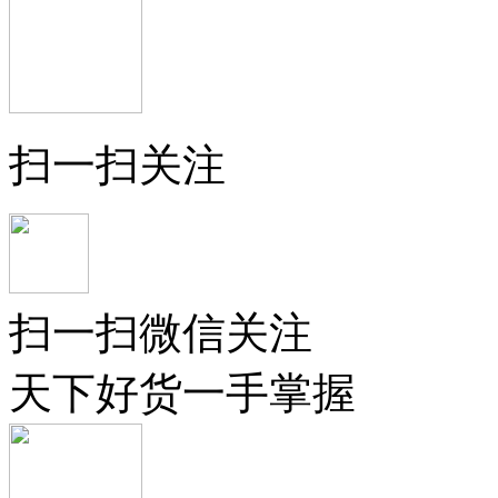
扫一扫关注
扫一扫微信关注
天下好货一手掌握