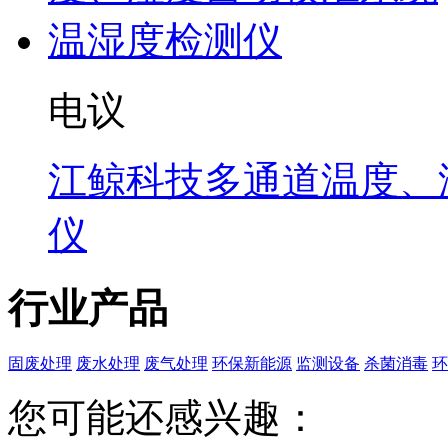
电议
江鲸科技多通道温度、
仪
行业产品
固废处理
废水处理
废气处理
环保新能源
监测设备
杀菌消毒
环
您可能还感兴趣：