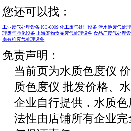
您还可以找：
工业废气处理设备
KC-8009 化工废气处理设备
污水池废气处理
理废气净化设备
上海宠物食品废气处理设备
食品厂废气处理设
南有机废气处理设备
免责声明：
当前页为水质色度仪 
质色度仪 批发价格、
企业自行提供，水质色
法性由店铺所有企业完