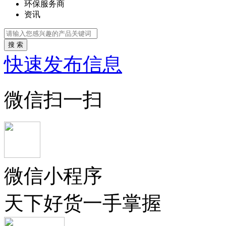
环保服务商
资讯
搜 索
快速发布信息
微信扫一扫
微信小程序
天下好货一手掌握