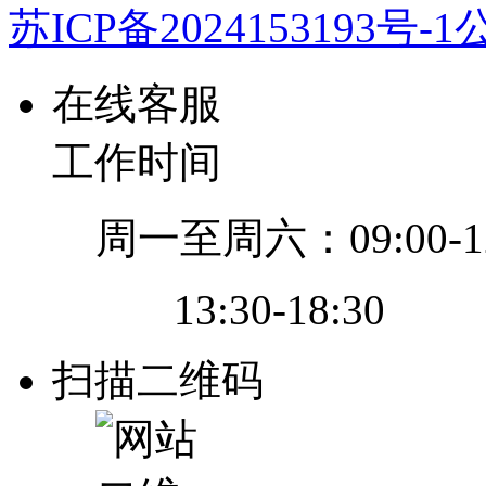
苏ICP备2024153193号-1
公
在线客服
工作时间
周一至周六：09:00-12
13:30-18:30
扫描二维码