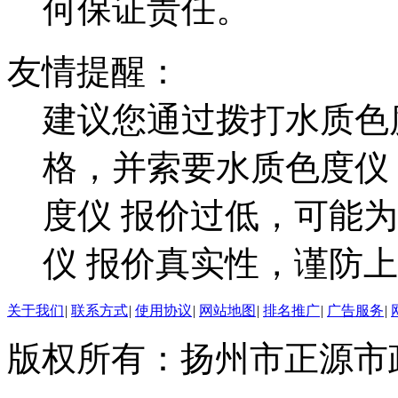
何保证责任。
友情提醒：
建议您通过拨打水质色
格，并索要水质色度仪
度仪 报价过低，可能
仪 报价真实性，谨防
关于我们
|
联系方式
|
使用协议
|
网站地图
|
排名推广
|
广告服务
|
版权所有：扬州市正源市