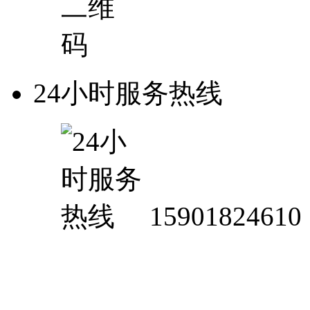
24小时服务热线
15901824610