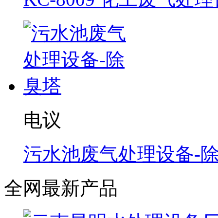
电议
污水池废气处理设备-
全网最新产品