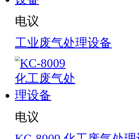
电议
工业废气处理设备
电议
KC-8009 化工废气处