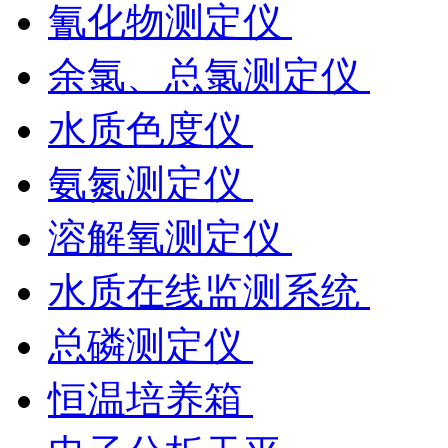
氰化物测定仪
余氯、总氯测定仪
水质色度仪
氨氮测定仪
溶解氧测定仪
水质在线监测系统
总磷测定仪
恒温培养箱