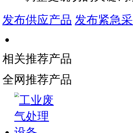
发布供应产品
发布紧急采
相关推荐产品
全网推荐产品