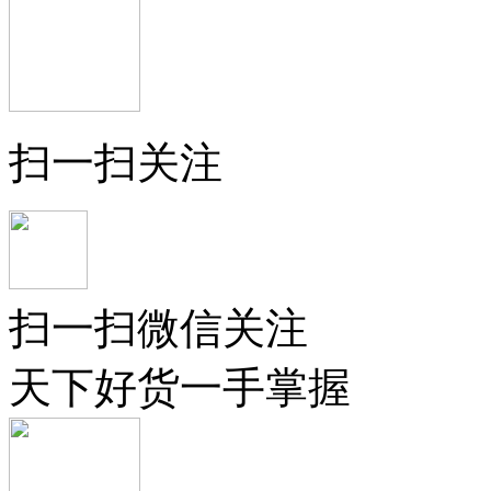
扫一扫关注
扫一扫微信关注
天下好货一手掌握