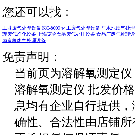
您还可以找：
工业废气处理设备
KC-8009 化工废气处理设备
污水池废气处理
理废气净化设备
上海宠物食品废气处理设备
食品厂废气处理设
南有机废气处理设备
免责声明：
当前页为溶解氧测定仪
溶解氧测定仪 批发价
息均有企业自行提供，
确性、合法性由店铺所