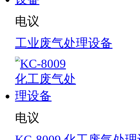
电议
工业废气处理设备
电议
KC-8009 化工废气处