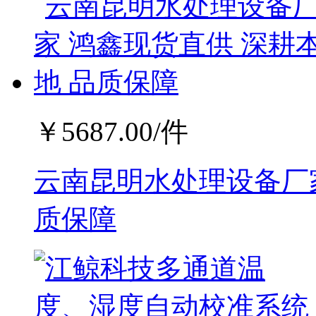
￥
5687.00
/件
云南昆明水处理设备厂家
质保障