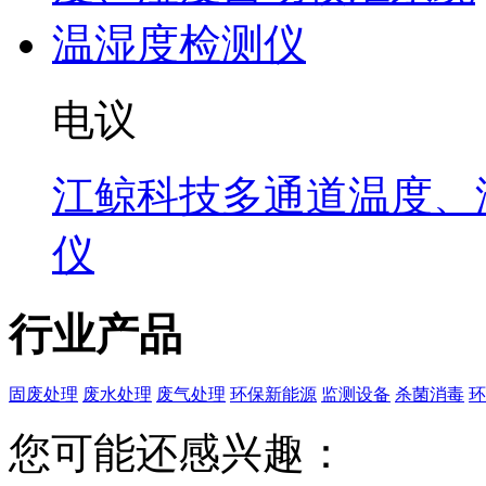
电议
江鲸科技多通道温度、
仪
行业产品
固废处理
废水处理
废气处理
环保新能源
监测设备
杀菌消毒
环
您可能还感兴趣：