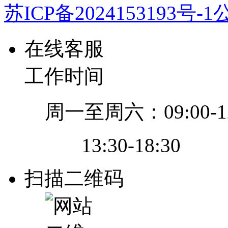
苏ICP备2024153193号-1
公
在线客服
工作时间
周一至周六：09:00-12
13:30-18:30
扫描二维码