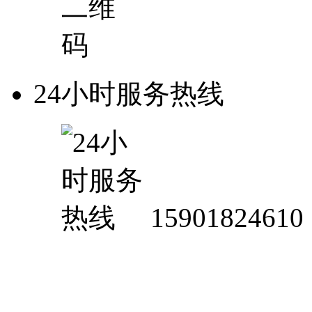
24小时服务热线
15901824610