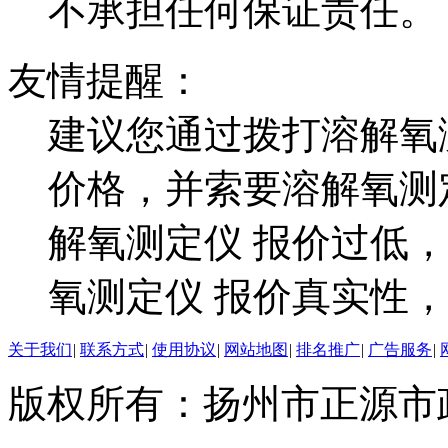
不承担任何保证责任。
友情提醒：
建议您通过拨打溶解氧
价格，并索要溶解氧测
解氧测定仪 报价过低
氧测定仪 报价真实性
关于我们
|
联系方式
|
使用协议
|
网站地图
|
排名推广
|
广告服务
|
版权所有：扬州市正源市