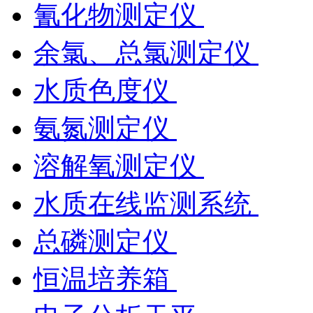
氰化物测定仪
余氯、总氯测定仪
水质色度仪
氨氮测定仪
溶解氧测定仪
水质在线监测系统
总磷测定仪
恒温培养箱