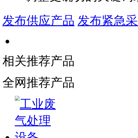
发布供应产品
发布紧急采
相关推荐产品
全网推荐产品