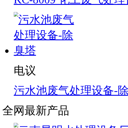
电议
污水池废气处理设备-
全网最新产品