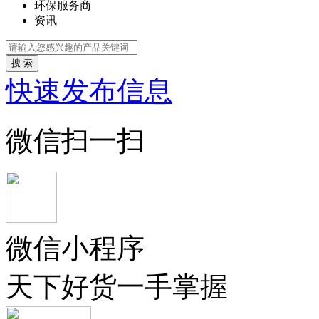
环保服务商
资讯
搜 索
快速发布信息
微信扫一扫
微信小程序
天下好货一手掌握