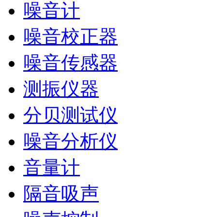
噪音计
噪音校正器
噪音传感器
测振仪器
分贝测试仪
噪音分析仪
音量计
隔音吸声