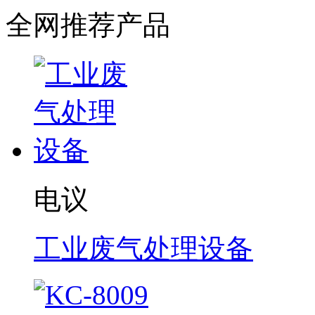
全网推荐产品
电议
工业废气处理设备