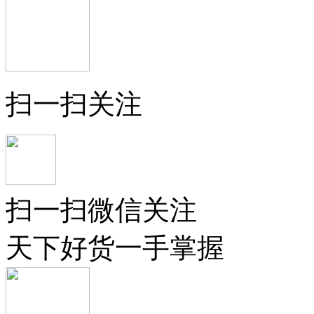
扫一扫关注
扫一扫微信关注
天下好货一手掌握