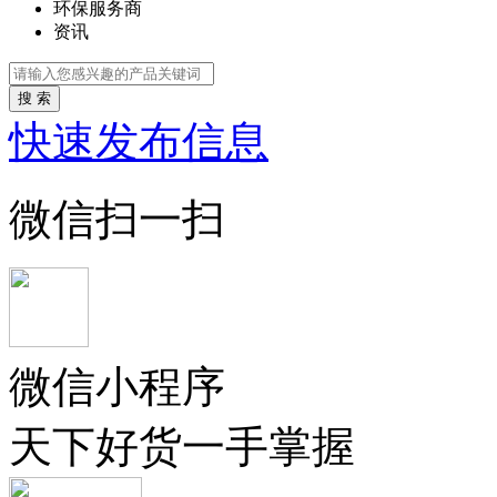
环保服务商
资讯
搜 索
快速发布信息
微信扫一扫
微信小程序
天下好货一手掌握