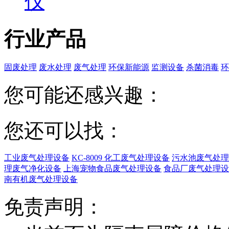
仪
行业产品
固废处理
废水处理
废气处理
环保新能源
监测设备
杀菌消毒
环
您可能还感兴趣：
您还可以找：
工业废气处理设备
KC-8009 化工废气处理设备
污水池废气处理
理废气净化设备
上海宠物食品废气处理设备
食品厂废气处理设
南有机废气处理设备
免责声明：