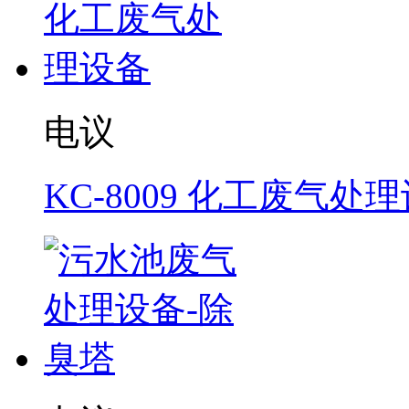
电议
KC-8009 化工废气处