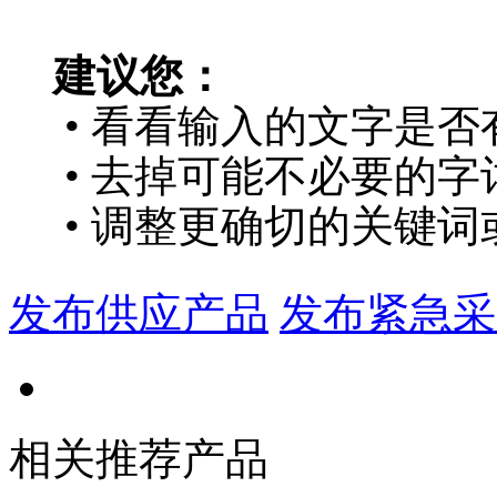
建议您：
• 看看输入的文字是否
• 去掉可能不必要的字词
• 调整更确切的关键词
发布供应产品
发布紧急采
相关推荐产品