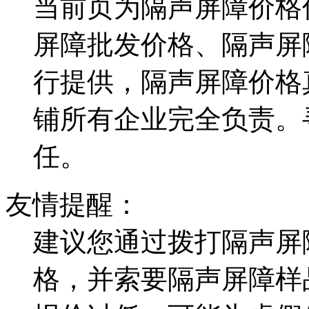
当前页为隔声屏障价格
屏障批发价格、隔声屏
行提供，隔声屏障价格
铺所有企业完全负责。
任。
友情提醒：
建议您通过拨打隔声屏
格，并索要隔声屏障样