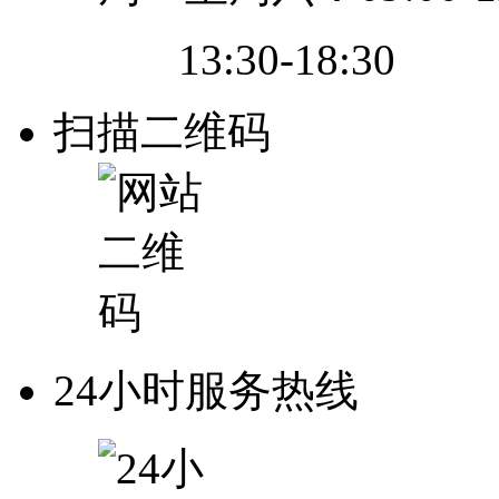
13:30-18:30
扫描二维码
24小时服务热线