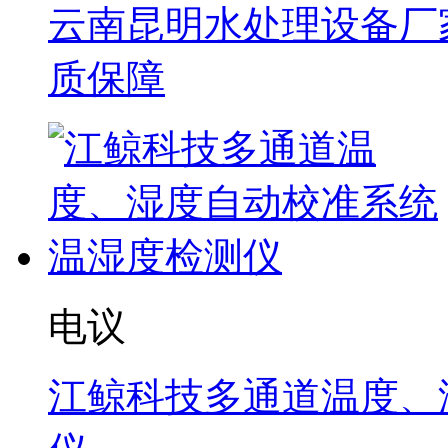
云南昆明水处理设备厂家
质保障
电议
江鲸科技多通道温度、