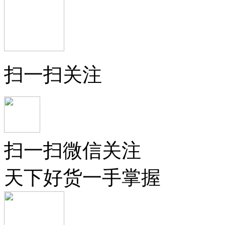
扫一扫关注
扫一扫微信关注
天下好货一手掌握