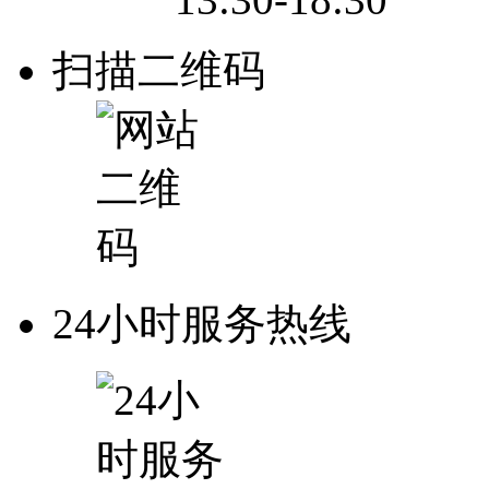
扫描二维码
24小时服务热线