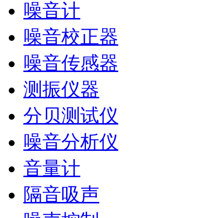
噪音计
噪音校正器
噪音传感器
测振仪器
分贝测试仪
噪音分析仪
音量计
隔音吸声