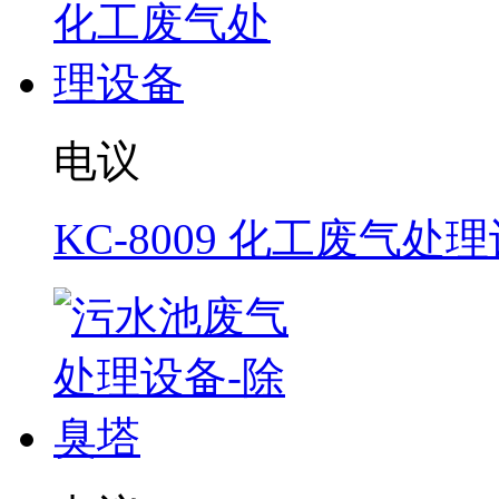
电议
KC-8009 化工废气处