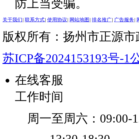
防上当受骗。
关于我们
|
联系方式
|
使用协议
|
网站地图
|
排名推广
|
广告服务
|
版权所有：扬州市正源市
苏ICP备2024153193号-1
公
在线客服
工作时间
周一至周六：09:00-12
13:30-18:30