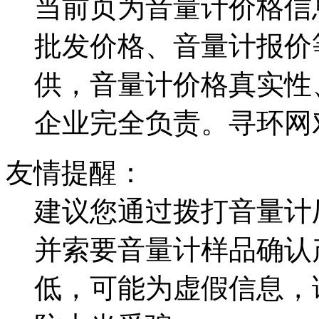
当前页为音量计价格信
批发价格、音量计报价
供，音量计价格真实性
企业完全负责。寻环网
友情提醒：
建议您通过拨打音量计
并索要音量计样品确认
低，可能为虚假信息，