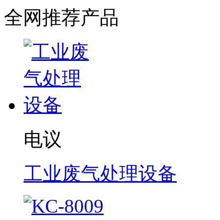
全网推荐产品
电议
工业废气处理设备