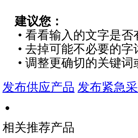
建议您：
• 看看输入的文字是否
• 去掉可能不必要的字词
• 调整更确切的关键词
发布供应产品
发布紧急采
相关推荐产品