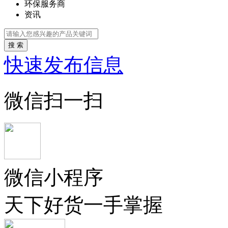
环保服务商
资讯
搜 索
快速发布信息
微信扫一扫
微信小程序
天下好货一手掌握