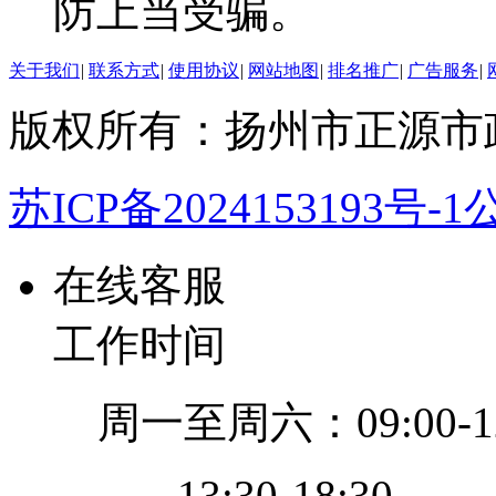
防上当受骗。
关于我们
|
联系方式
|
使用协议
|
网站地图
|
排名推广
|
广告服务
|
版权所有：扬州市正源市
苏ICP备2024153193号-1
公
在线客服
工作时间
周一至周六：09:00-12
13:30-18:30