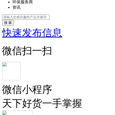
环保服务商
资讯
搜 索
快速发布信息
微信扫一扫
微信小程序
天下好货一手掌握