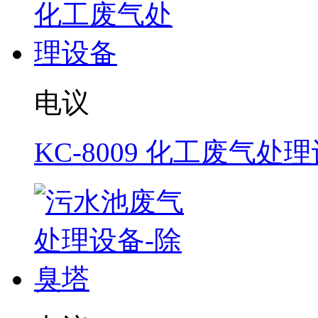
电议
KC-8009 化工废气处