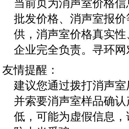
当前页为消声室价格信
批发价格、消声室报价
供，消声室价格真实性
企业完全负责。寻环网
友情提醒：
建议您通过拨打消声室
并索要消声室样品确认
低，可能为虚假信息，