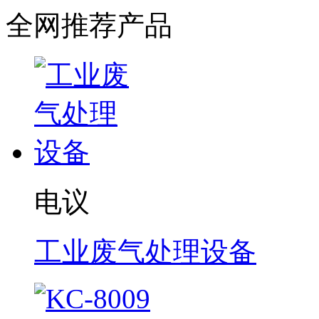
全网推荐产品
电议
工业废气处理设备