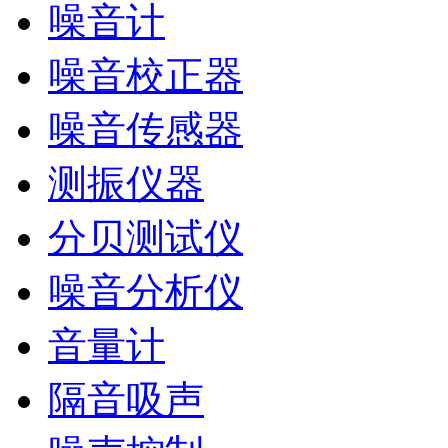
噪音计
噪音校正器
噪音传感器
测振仪器
分贝测试仪
噪音分析仪
音量计
隔音吸声