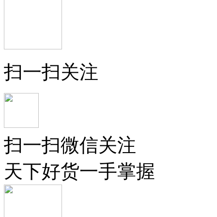
扫一扫关注
扫一扫微信关注
天下好货一手掌握