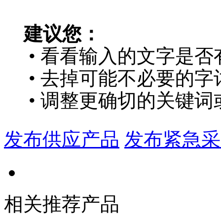
建议您：
• 看看输入的文字是否
• 去掉可能不必要的字词
• 调整更确切的关键词
发布供应产品
发布紧急采
相关推荐产品