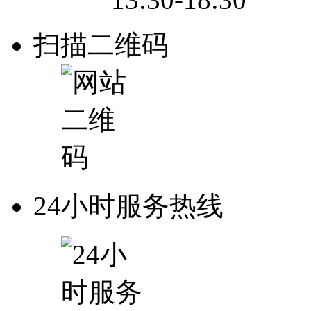
扫描二维码
24小时服务热线