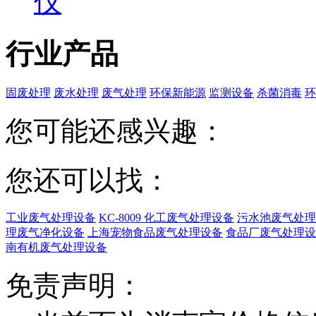
仪
行业产品
固废处理
废水处理
废气处理
环保新能源
监测设备
杀菌消毒
环
您可能还感兴趣：
您还可以找：
工业废气处理设备
KC-8009 化工废气处理设备
污水池废气处理
理废气净化设备
上海宠物食品废气处理设备
食品厂废气处理设
南有机废气处理设备
免责声明：