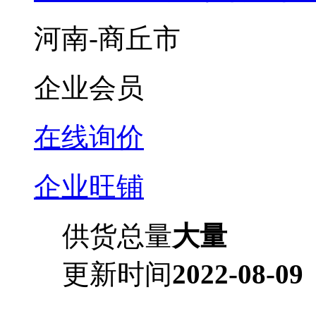
河南-商丘市
企业会员
在线询价
企业旺铺
供货总量
大量
更新时间
2022-08-09