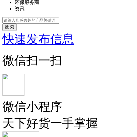
环保服务商
资讯
搜 索
快速发布信息
微信扫一扫
微信小程序
天下好货一手掌握