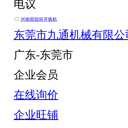
电议
河南双辊筒开炼机
东莞市九通机械有限公
广东-东莞市
企业会员
在线询价
企业旺铺