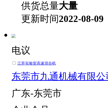
供货总量
大量
更新时间
2022-08-09
电议
江苏实验室高速混合机
东莞市九通机械有限公
广东-东莞市