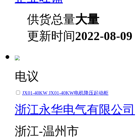
供货总量
大量
更新时间
2022-08-09
电议
JX01-40KW JX01-40KW电机降压起动柜
浙江永华电气有限公司
浙江-温州市