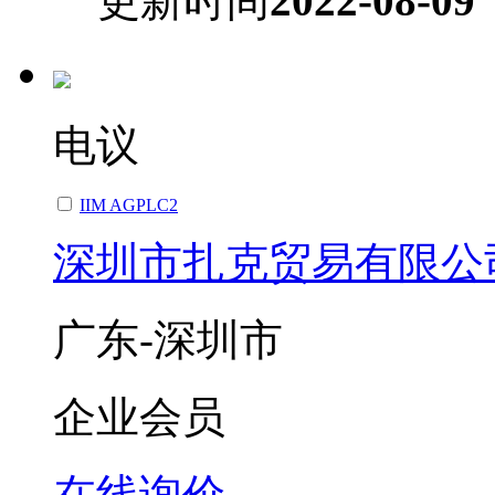
更新时间
2022-08-09
电议
IIM AGPLC2
深圳市扎克贸易有限公
广东-深圳市
企业会员
在线询价