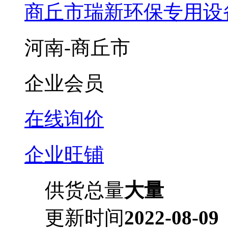
商丘市瑞新环保专用设
河南-商丘市
企业会员
在线询价
企业旺铺
供货总量
大量
更新时间
2022-08-09