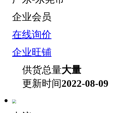
企业会员
在线询价
企业旺铺
供货总量
大量
更新时间
2022-08-09