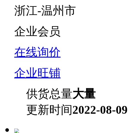
浙江-温州市
企业会员
在线询价
企业旺铺
供货总量
大量
更新时间
2022-08-09