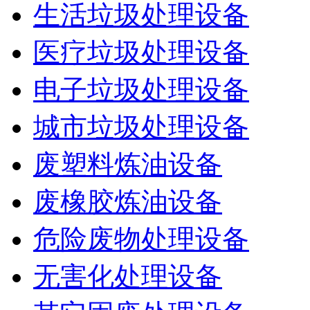
生活垃圾处理设备
医疗垃圾处理设备
电子垃圾处理设备
城市垃圾处理设备
废塑料炼油设备
废橡胶炼油设备
危险废物处理设备
无害化处理设备