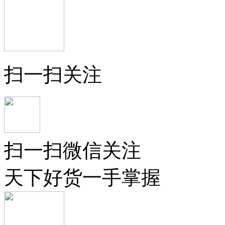
扫一扫关注
扫一扫微信关注
天下好货一手掌握