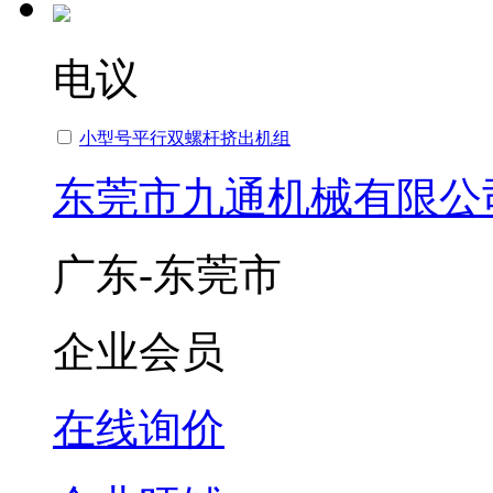
电议
小型号平行双螺杆挤出机组
东莞市九通机械有限公
广东-东莞市
企业会员
在线询价