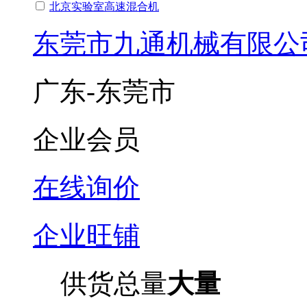
北京实验室高速混合机
东莞市九通机械有限公
广东-东莞市
企业会员
在线询价
企业旺铺
供货总量
大量