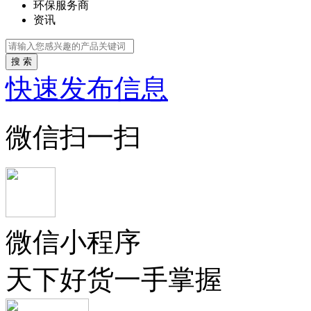
环保服务商
资讯
搜 索
快速发布信息
微信扫一扫
微信小程序
天下好货一手掌握