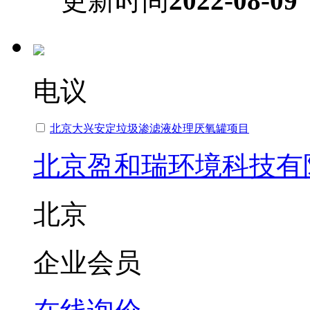
更新时间
2022-08-09
电议
北京大兴安定垃圾渗滤液处理厌氧罐项目
北京盈和瑞环境科技有
北京
企业会员