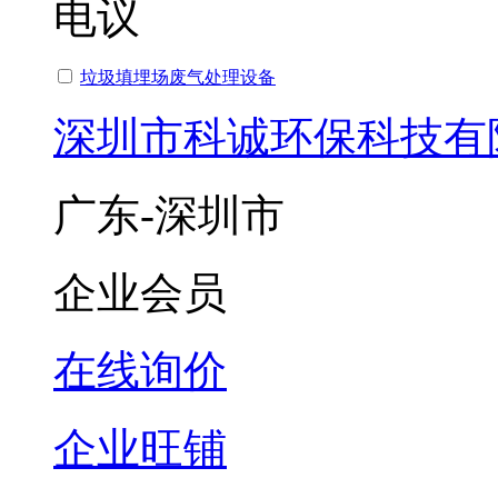
电议
垃圾填埋场废气处理设备
深圳市科诚环保科技有
广东-深圳市
企业会员
在线询价
企业旺铺