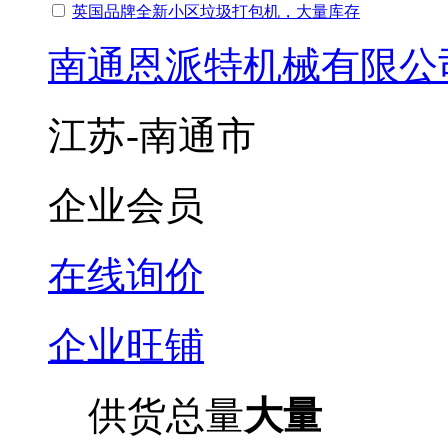
英国品牌全新小区垃圾打包机，大量库存
南通恩派特机械有限公
江苏-南通市
企业会员
在线询价
企业旺铺
供货总量
大量