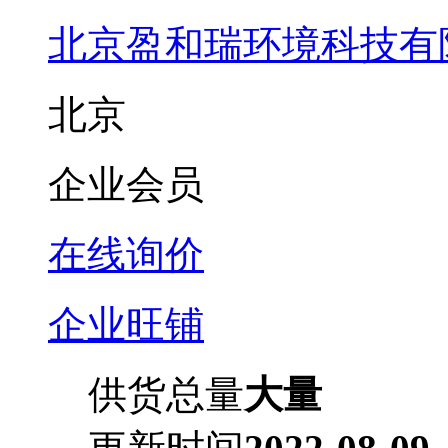
北京盈和瑞环境科技有
北京
企业会员
在线询价
企业旺铺
供货总量
大量