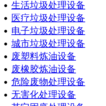
生活垃圾处理设备
医疗垃圾处理设备
电子垃圾处理设备
城市垃圾处理设备
废塑料炼油设备
废橡胶炼油设备
危险废物处理设备
无害化处理设备