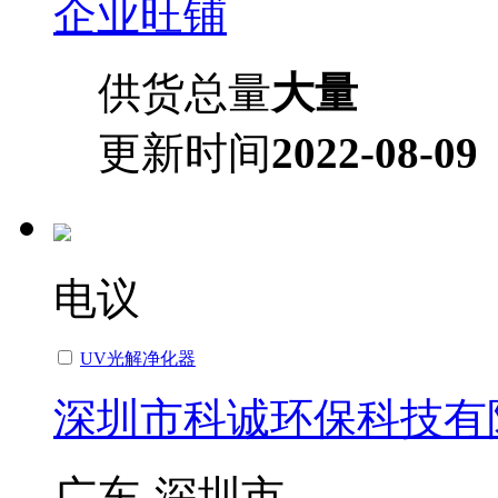
企业旺铺
供货总量
大量
更新时间
2022-08-09
电议
UV光解净化器
深圳市科诚环保科技有
广东-深圳市