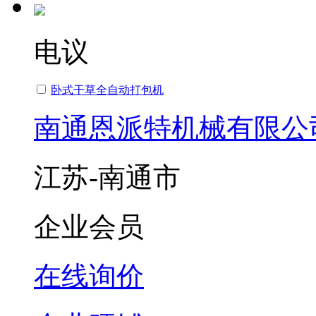
电议
卧式干草全自动打包机
南通恩派特机械有限公
江苏-南通市
企业会员
在线询价