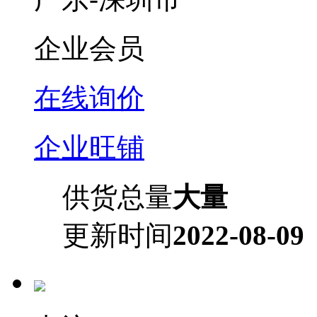
企业会员
在线询价
企业旺铺
供货总量
大量
更新时间
2022-08-09