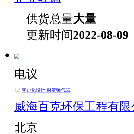
供货总量
大量
更新时间
2022-08-09
电议
客户化设计 射流曝气器
威海百克环保工程有限
北京