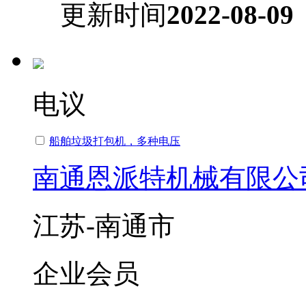
更新时间
2022-08-09
电议
船舶垃圾打包机，多种电压
南通恩派特机械有限公
江苏-南通市
企业会员