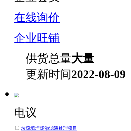
在线询价
企业旺铺
供货总量
大量
更新时间
2022-08-09
电议
垃圾填埋场渗滤液处理项目