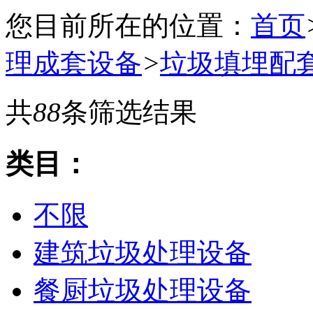
您目前所在的位置：
首页
理成套设备
>
垃圾填埋配
共
88
条筛选结果
类目：
不限
建筑垃圾处理设备
餐厨垃圾处理设备