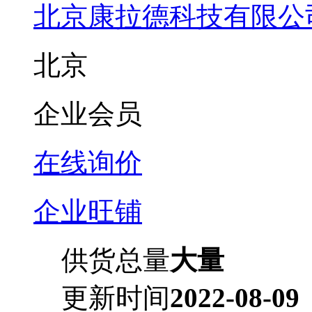
北京康拉德科技有限公
北京
企业会员
在线询价
企业旺铺
供货总量
大量
更新时间
2022-08-09