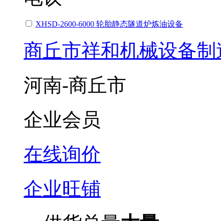
XHSD-2600-6000 轮胎静态隧道炉炼油设备
商丘市祥和机械设备制
河南-商丘市
企业会员
在线询价
企业旺铺