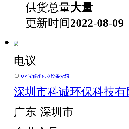
供货总量
大量
更新时间
2022-08-09
电议
UV光解净化器设备介绍
深圳市科诚环保科技有
广东-深圳市