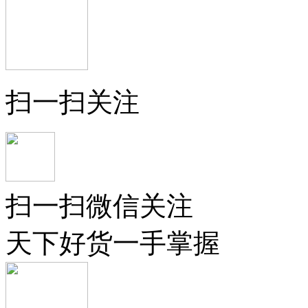
扫一扫关注
扫一扫微信关注
天下好货一手掌握