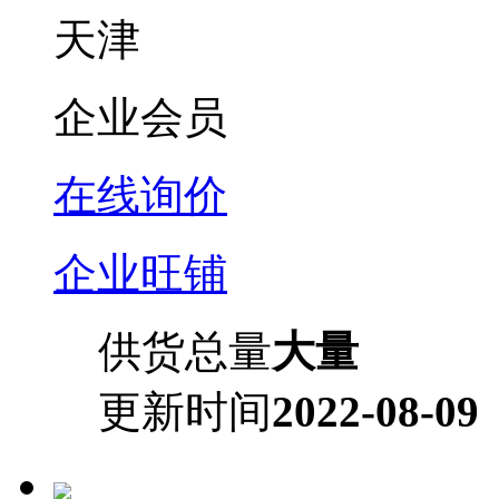
天津
企业会员
在线询价
企业旺铺
供货总量
大量
更新时间
2022-08-09