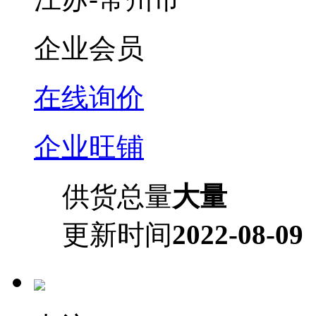
企业会员
在线询价
企业旺铺
供货总量
大量
更新时间
2022-08-09