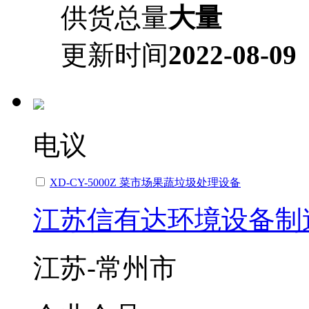
供货总量
大量
更新时间
2022-08-09
电议
XD-CY-5000Z 菜市场果蔬垃圾处理设备
江苏信有达环境设备制
江苏-常州市