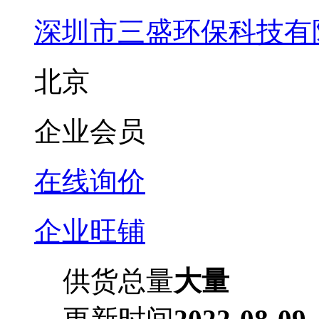
深圳市三盛环保科技有
北京
企业会员
在线询价
企业旺铺
供货总量
大量