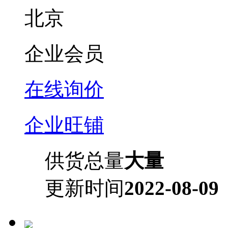
北京
企业会员
在线询价
企业旺铺
供货总量
大量
更新时间
2022-08-09