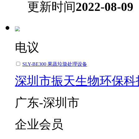
更新时间
2022-08-09
电议
SLY-BE300 果蔬垃圾处理设备
深圳市振天生物环保科
广东-深圳市
企业会员