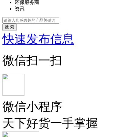
环保服务商
资讯
搜 索
快速发布信息
微信扫一扫
微信小程序
天下好货一手掌握