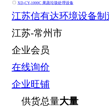
XD-CY-1000C 果蔬垃圾处理设备
江苏信有达环境设备制
江苏-常州市
企业会员
在线询价
企业旺铺
供货总量
大量