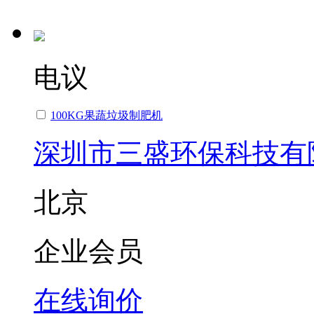
电议
100KG果蔬垃圾制肥机
深圳市三盛环保科技有
北京
企业会员
在线询价