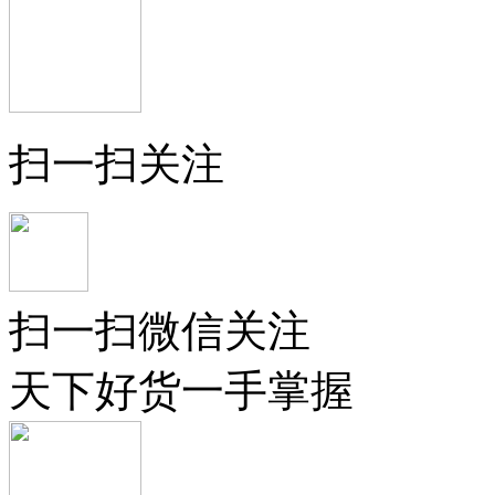
扫一扫关注
扫一扫微信关注
天下好货一手掌握