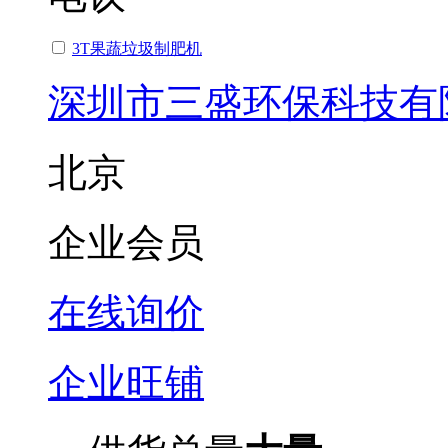
3T果蔬垃圾制肥机
深圳市三盛环保科技有
北京
企业会员
在线询价
企业旺铺