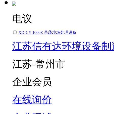
电议
XD-CY-1000Z 果蔬垃圾处理设备
江苏信有达环境设备制
江苏-常州市
企业会员
在线询价