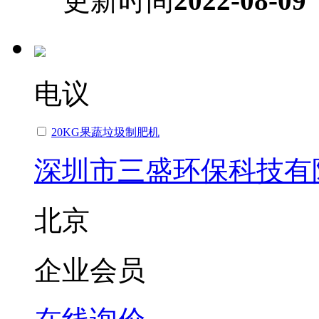
更新时间
2022-08-09
电议
20KG果蔬垃圾制肥机
深圳市三盛环保科技有
北京
企业会员