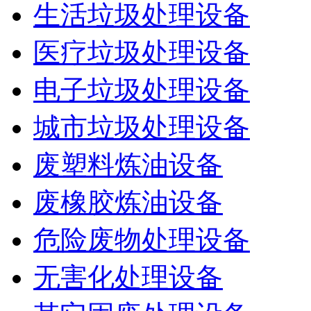
生活垃圾处理设备
医疗垃圾处理设备
电子垃圾处理设备
城市垃圾处理设备
废塑料炼油设备
废橡胶炼油设备
危险废物处理设备
无害化处理设备