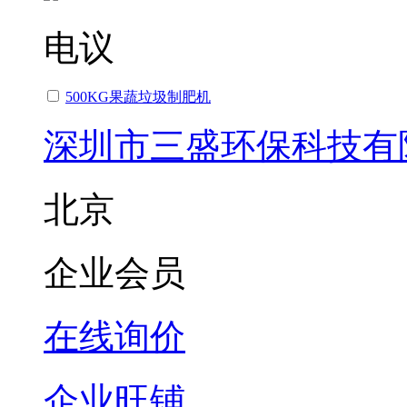
电议
500KG果蔬垃圾制肥机
深圳市三盛环保科技有
北京
企业会员
在线询价
企业旺铺