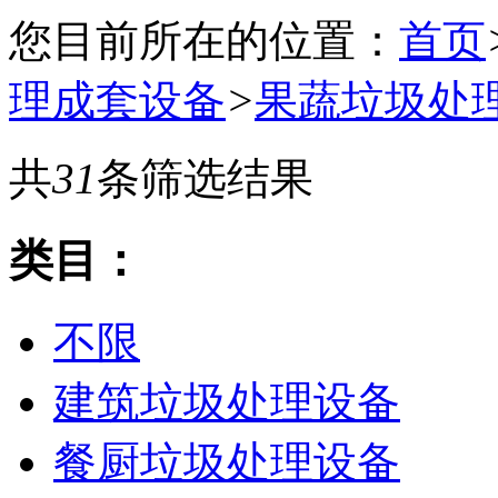
您目前所在的位置：
首页
理成套设备
>
果蔬垃圾处
共
31
条筛选结果
类目：
不限
建筑垃圾处理设备
餐厨垃圾处理设备