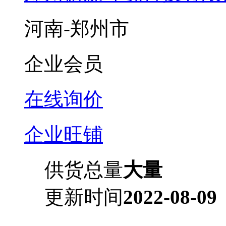
河南-郑州市
企业会员
在线询价
企业旺铺
供货总量
大量
更新时间
2022-08-09