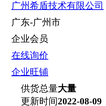
广州希盾技术有限公司
广东-广州市
企业会员
在线询价
企业旺铺
供货总量
大量
更新时间
2022-08-09