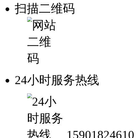
扫描二维码
24小时服务热线
15901824610