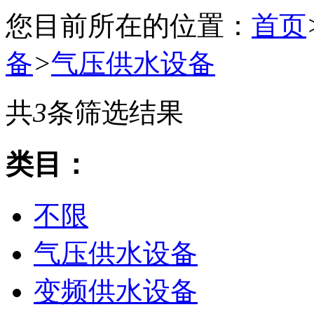
您目前所在的位置：
首页
备
>
气压供水设备
共
3
条筛选结果
类目：
不限
气压供水设备
变频供水设备