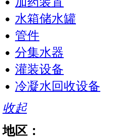
加药装置
水箱储水罐
管件
分集水器
灌装设备
冷凝水回收设备
收起
地区：