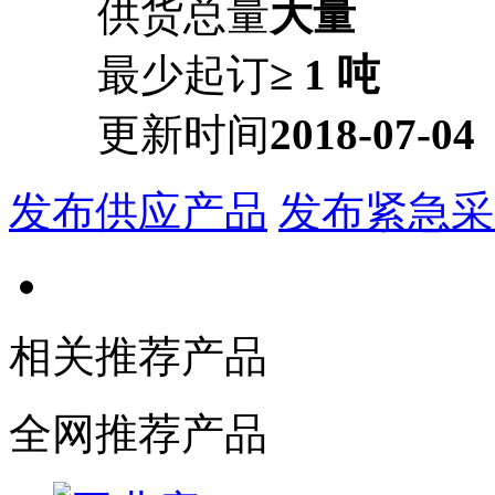
供货总量
大量
最少起订
≥ 1 吨
更新时间
2018-07-04
发布供应产品
发布紧急采
相关推荐产品
全网推荐产品