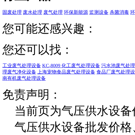
固废处理
废水处理
废气处理
环保新能源
监测设备
杀菌消毒
环
您可能还感兴趣：
您还可以找：
工业废气处理设备
KC-8009 化工废气处理设备
污水池废气处理
理废气净化设备
上海宠物食品废气处理设备
食品厂废气处理设
南有机废气处理设备
免责声明：
当前页为气压供水设备
气压供水设备批发价格