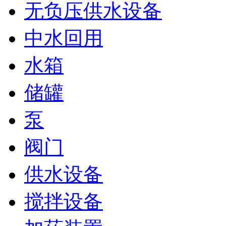
无负压供水设备
中水回用
水箱
储罐
泵
阀门
供水设备
搅拌设备