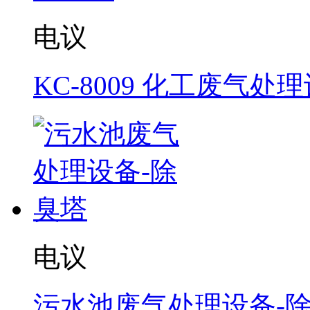
电议
KC-8009 化工废气处
电议
污水池废气处理设备-