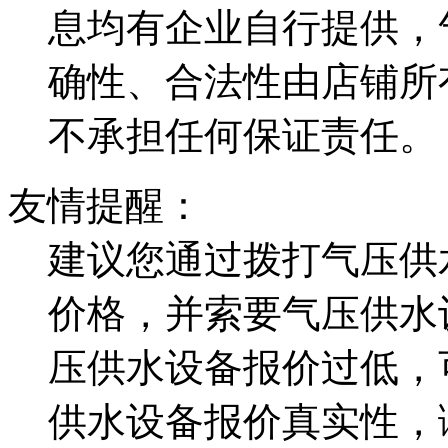
息均有企业自行提供，
确性、合法性由店铺所
不承担任何保证责任。
友情提醒：
建议您通过拨打气压供
价格，并索要气压供水
压供水设备报价过低，
供水设备报价真实性，