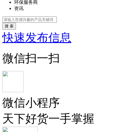
环保服务商
资讯
搜 索
快速发布信息
微信扫一扫
微信小程序
天下好货一手掌握