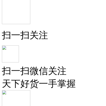
扫一扫关注
扫一扫微信关注
天下好货一手掌握