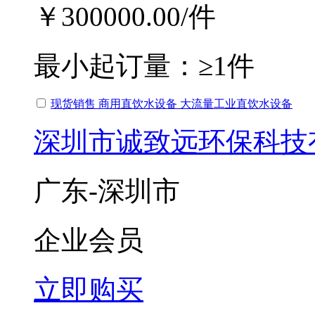
￥300000.00
/件
最小起订量：
≥1件
现货销售 商用直饮水设备 大流量工业直饮水设备
深圳市诚致远环保科技
广东-深圳市
企业会员
立即购买