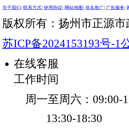
关于我们
|
联系方式
|
使用协议
|
网站地图
|
排名推广
|
广告服务
|
版权所有：扬州市正源市
苏ICP备2024153193号-1
公
在线客服
工作时间
周一至周六：09:00-12
13:30-18:30