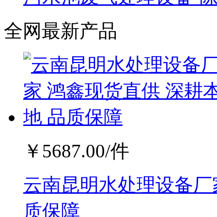
全网最新产品
￥
5687.00
/件
云南昆明水处理设备厂家
质保障