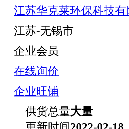
江苏华克莱环保科技有
江苏-无锡市
企业会员
在线询价
企业旺铺
供货总量
大量
更新时间
2022-02-18