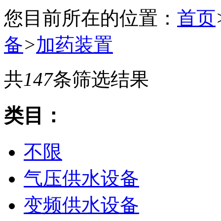
您目前所在的位置：
首页
备
>
加药装置
共
147
条筛选结果
类目：
不限
气压供水设备
变频供水设备