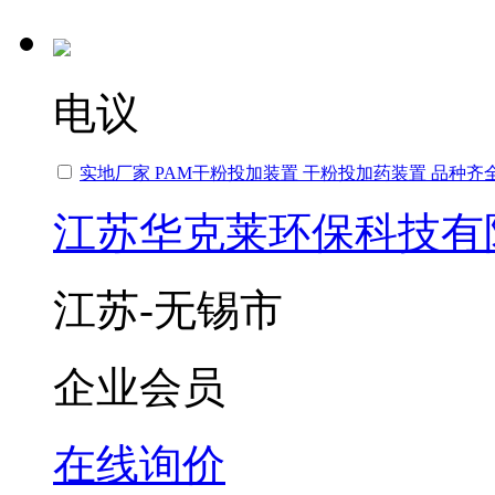
电议
实地厂家 PAM干粉投加装置 干粉投加药装置 品种齐
江苏华克莱环保科技有
江苏-无锡市
企业会员
在线询价