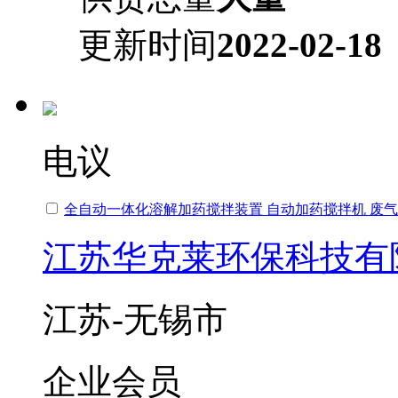
更新时间
2022-02-18
电议
全自动一体化溶解加药搅拌装置 自动加药搅拌机 废
江苏华克莱环保科技有
江苏-无锡市
企业会员