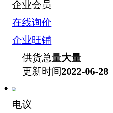
企业会员
在线询价
企业旺铺
供货总量
大量
更新时间
2022-06-28
电议