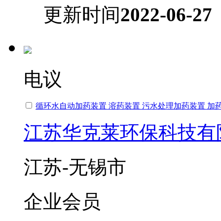
更新时间
2022-06-27
电议
循环水自动加药装置 溶药装置 污水处理加药装置 加
江苏华克莱环保科技有
江苏-无锡市
企业会员