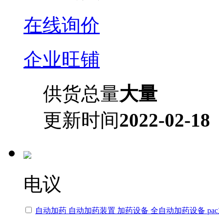
在线询价
企业旺铺
供货总量
大量
更新时间
2022-02-18
电议
自动加药 自动加药装置 加药设备 全自动加药设备 pa