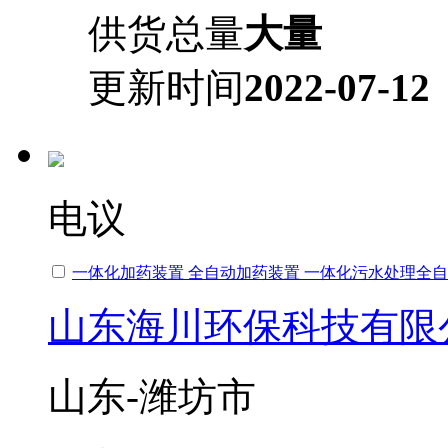
供货总量
大量
更新时间
2022-07-12
电议
一体化加药装置 全自动加药装置 一体化污水处理全
山东海川环保科技有限
山东-潍坊市