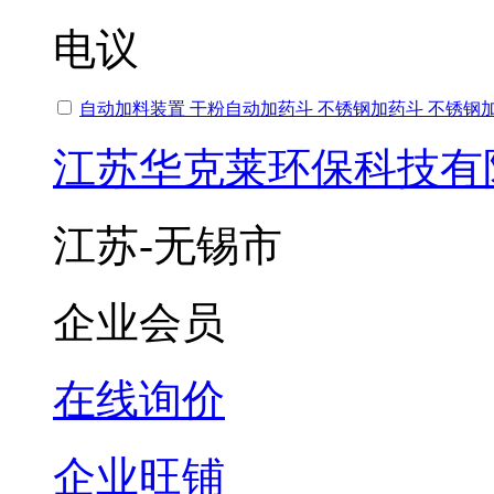
电议
自动加料装置 干粉自动加药斗 不锈钢加药斗 不锈钢
江苏华克莱环保科技有
江苏-无锡市
企业会员
在线询价
企业旺铺