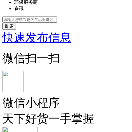
环保服务商
资讯
搜 索
快速发布信息
微信扫一扫
微信小程序
天下好货一手掌握