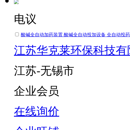
电议
酸碱全自动加药装置 酸碱全自动投加设备 全自动投
江苏华克莱环保科技有
江苏-无锡市
企业会员
在线询价