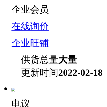
企业会员
在线询价
企业旺铺
供货总量
大量
更新时间
2022-02-18
电议