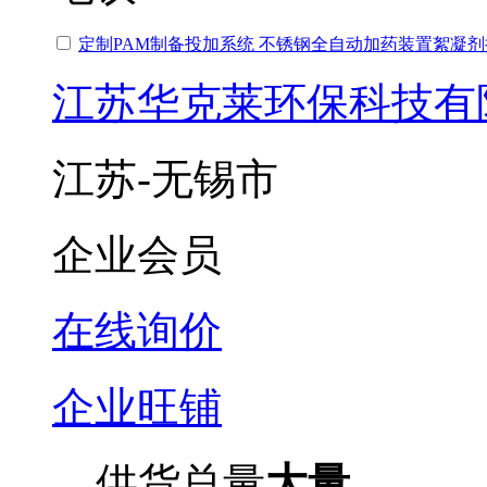
定制PAM制备投加系统 不锈钢全自动加药装置絮凝
江苏华克莱环保科技有
江苏-无锡市
企业会员
在线询价
企业旺铺
供货总量
大量