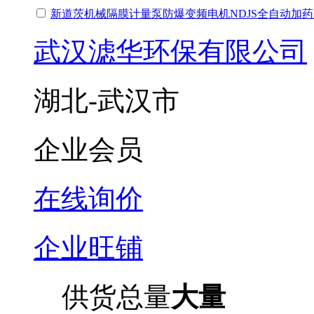
新道茨机械隔膜计量泵防爆变频电机NDJS全自动加
武汉滤华环保有限公司
湖北-武汉市
企业会员
在线询价
企业旺铺
供货总量
大量