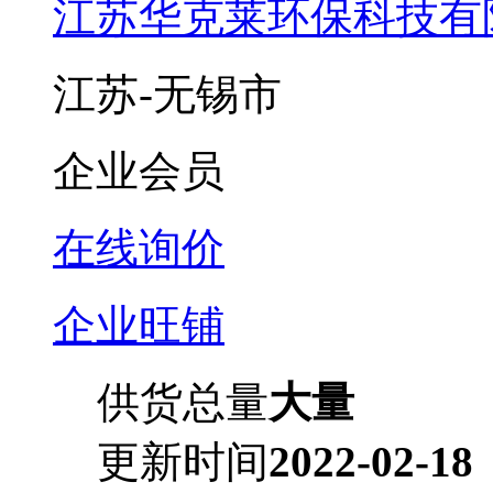
江苏华克莱环保科技有
江苏-无锡市
企业会员
在线询价
企业旺铺
供货总量
大量
更新时间
2022-02-18