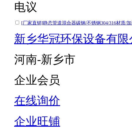
电议
[厂家直销]静态管道混合器碳钢/不锈钢304/316材质/
新乡华冠环保设备有限
河南-新乡市
企业会员
在线询价
企业旺铺