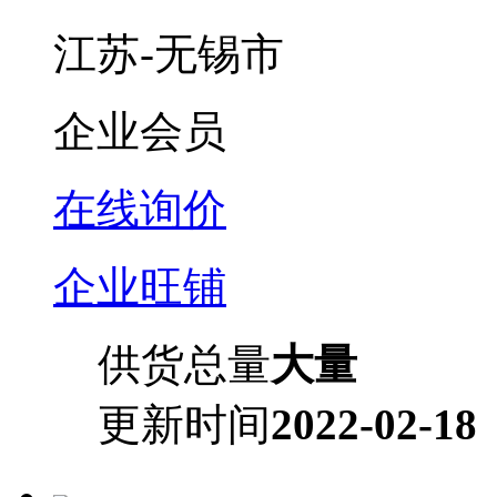
江苏-无锡市
企业会员
在线询价
企业旺铺
供货总量
大量
更新时间
2022-02-18