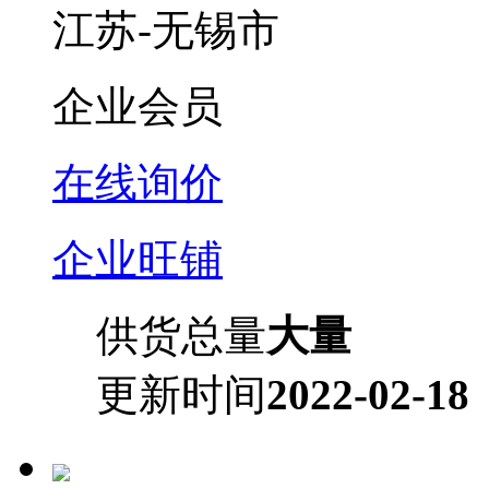
江苏-无锡市
企业会员
在线询价
企业旺铺
供货总量
大量
更新时间
2022-02-18