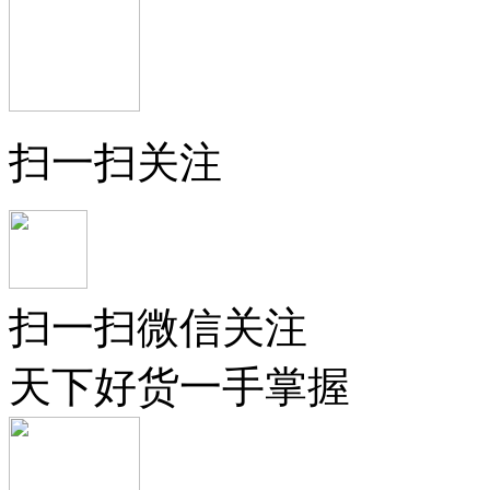
扫一扫关注
扫一扫微信关注
天下好货一手掌握