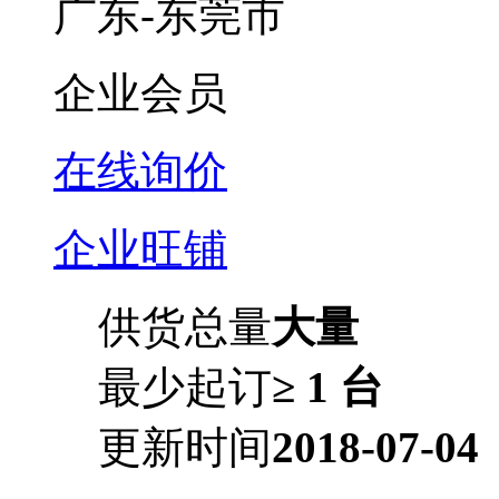
广东-东莞市
企业会员
在线询价
企业旺铺
供货总量
大量
最少起订
≥ 1 台
更新时间
2018-07-04