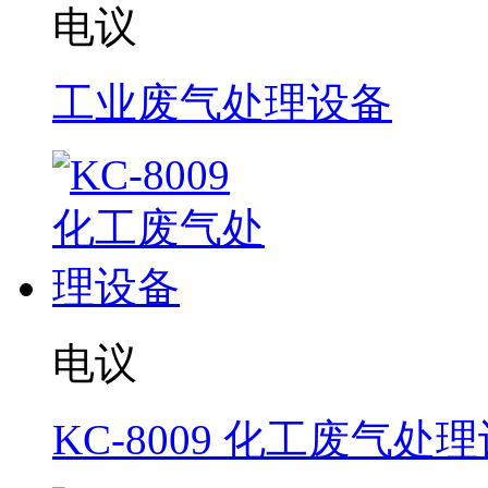
电议
工业废气处理设备
电议
KC-8009 化工废气处