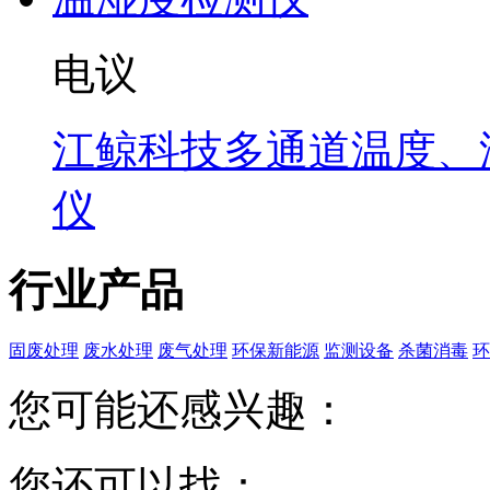
电议
江鲸科技多通道温度、
仪
行业产品
固废处理
废水处理
废气处理
环保新能源
监测设备
杀菌消毒
环
您可能还感兴趣：
您还可以找：