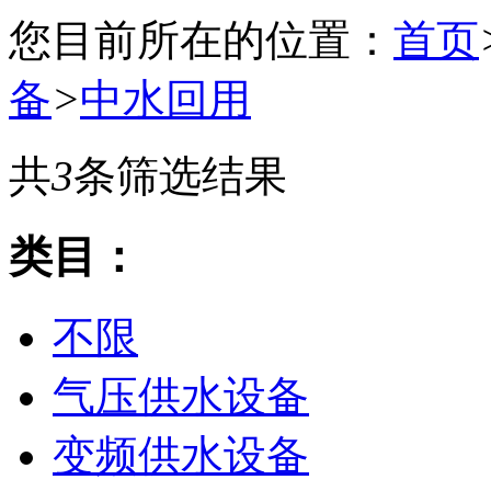
您目前所在的位置：
首页
备
>
中水回用
共
3
条筛选结果
类目：
不限
气压供水设备
变频供水设备