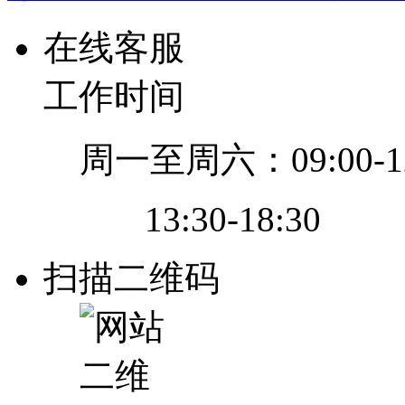
在线客服
工作时间
周一至周六：09:00-12
13:30-18:30
扫描二维码