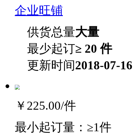
企业旺铺
供货总量
大量
最少起订
≥ 20 件
更新时间
2018-07-16
￥225.00
/件
最小起订量：
≥1件