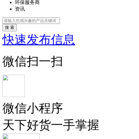
环保服务商
资讯
搜 索
快速发布信息
微信扫一扫
微信小程序
天下好货一手掌握