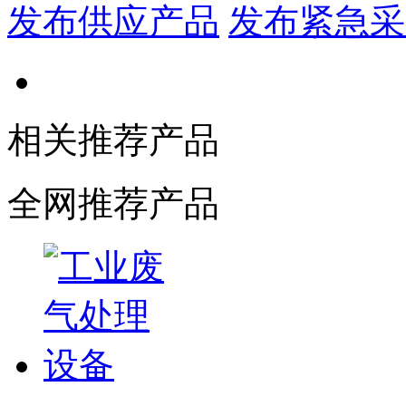
发布供应产品
发布紧急采
相关推荐产品
全网推荐产品