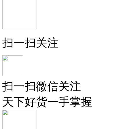
扫一扫关注
扫一扫微信关注
天下好货一手掌握