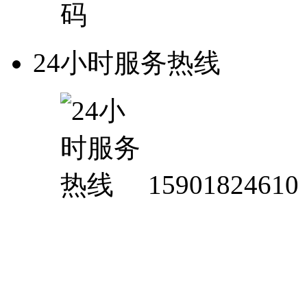
24小时服务热线
15901824610