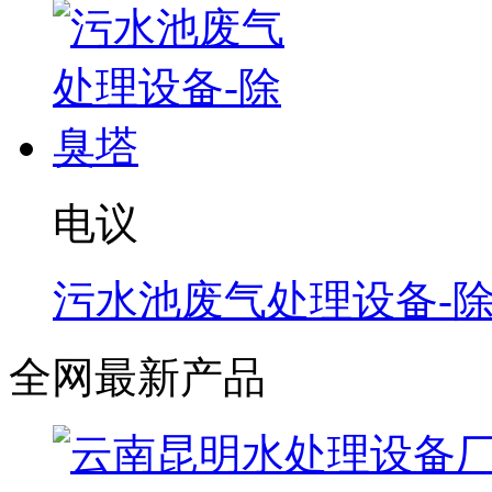
电议
污水池废气处理设备-
全网最新产品