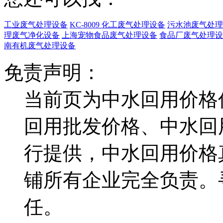
工业废气处理设备
KC-8009 化工废气处理设备
污水池废气处理
理废气净化设备
上海宠物食品废气处理设备
食品厂废气处理设
南有机废气处理设备
免责声明：
当前页为中水回用价格
回用批发价格、中水回
行提供，中水回用价格
铺所有企业完全负责。
任。