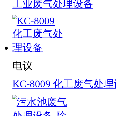
工业废气处理设备
电议
KC-8009 化工废气处