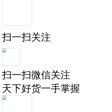
扫一扫关注
扫一扫微信关注
天下好货一手掌握