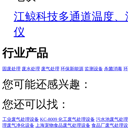
江鲸科技多通道温度、
仪
行业产品
固废处理
废水处理
废气处理
环保新能源
监测设备
杀菌消毒
环
您可能还感兴趣：
您还可以找：
工业废气处理设备
KC-8009 化工废气处理设备
污水池废气处理
理废气净化设备
上海宠物食品废气处理设备
食品厂废气处理设