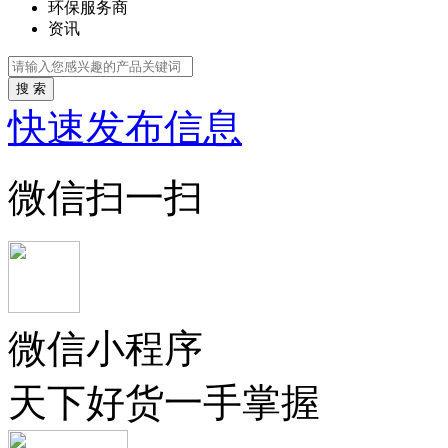
环保服务商
资讯
搜 索
快速发布信息
微信扫一扫
微信小程序
天下好货一手掌握