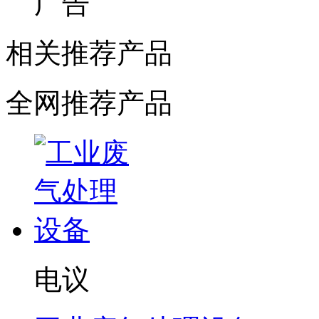
广告
相关推荐产品
全网推荐产品
电议