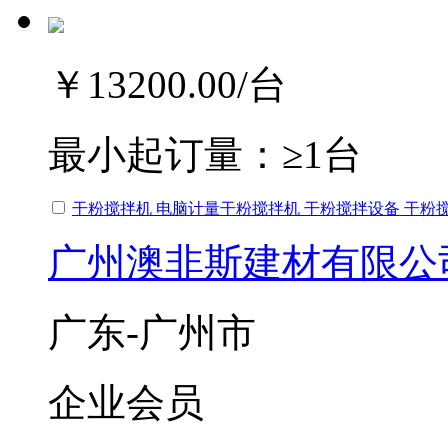
￥13200.00
/台
最小起订量：
≥1台
干粉搅拌机 电脑计量干粉搅拌机 干粉搅拌设备 干粉
广州澳非斯建材有限公
广东-广州市
企业会员