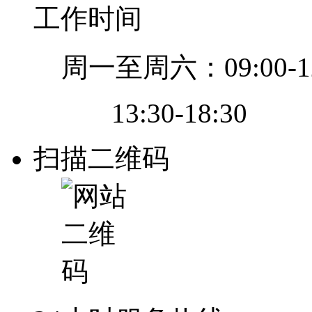
工作时间
周一至周六：09:00-12
13:30-18:30
扫描二维码