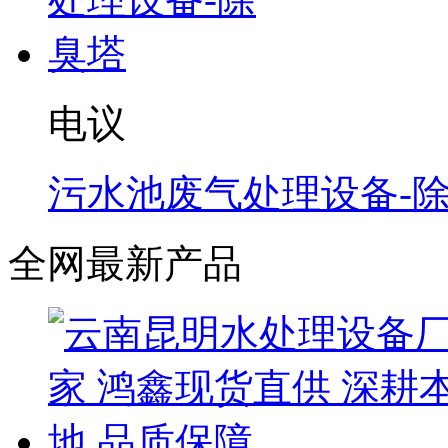
电议
污水池废气处理设备-
全网最新产品