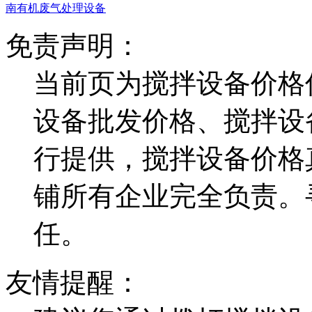
南有机废气处理设备
免责声明：
当前页为搅拌设备价格
设备批发价格、搅拌设
行提供，搅拌设备价格
铺所有企业完全负责。
任。
友情提醒：