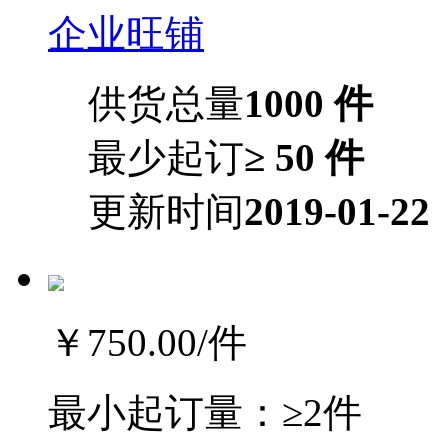
企业旺铺
供货总量
1000 件
最少起订
≥ 50 件
更新时间
2019-01-22
￥750.00
/件
最小起订量：
≥2件