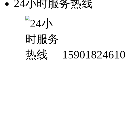
24小时服务热线
15901824610