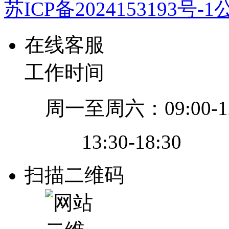
苏ICP备2024153193号-1
公
在线客服
工作时间
周一至周六：09:00-12
13:30-18:30
扫描二维码