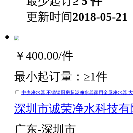
最少起订
≥ 5 件
更新时间
2018-05-21
￥400.00
/件
最小起订量：
≥1件
中央净水器 不锈钢厨房超滤净水器家用全屋净水器 
深圳市诚荣净水科技有
广东-深圳市