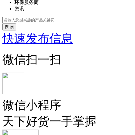
环保服务商
资讯
搜 索
快速发布信息
微信扫一扫
微信小程序
天下好货一手掌握