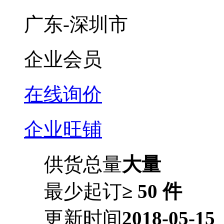
广东-深圳市
企业会员
在线询价
企业旺铺
供货总量
大量
最少起订
≥ 50 件
更新时间
2018-05-15