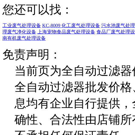
您还可以找：
工业废气处理设备
KC-8009 化工废气处理设备
污水池废气处理
理废气净化设备
上海宠物食品废气处理设备
食品厂废气处理设
南有机废气处理设备
免责声明：
当前页为全自动过滤器
全自动过滤器批发价格
息均有企业自行提供，
确性、合法性由店铺所