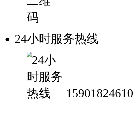
24小时服务热线
15901824610