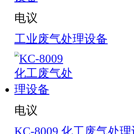
电议
工业废气处理设备
电议
KC-8009 化工废气处