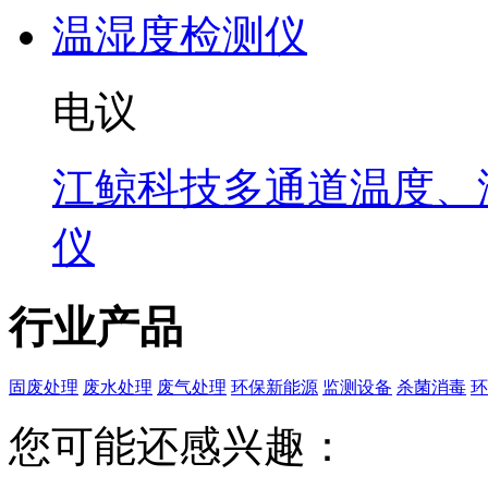
电议
江鲸科技多通道温度、
仪
行业产品
固废处理
废水处理
废气处理
环保新能源
监测设备
杀菌消毒
环
您可能还感兴趣：