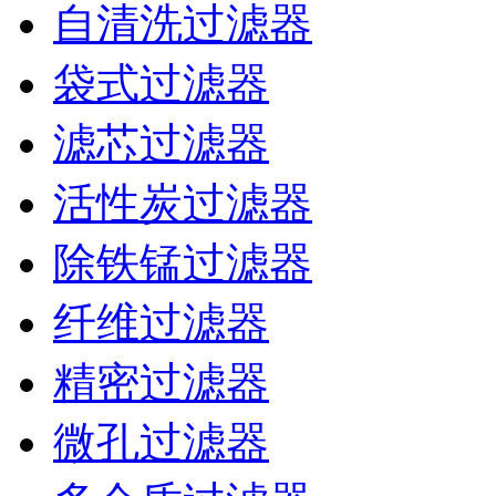
自清洗过滤器
袋式过滤器
滤芯过滤器
活性炭过滤器
除铁锰过滤器
纤维过滤器
精密过滤器
微孔过滤器