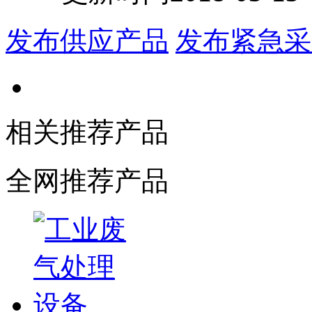
发布供应产品
发布紧急采
相关推荐产品
全网推荐产品