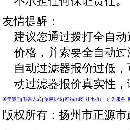
不承担任何保证责任。
友情提醒：
建议您通过拨打全自动
价格，并索要全自动过
自动过滤器报价过低，
动过滤器报价真实性，
关于我们
|
联系方式
|
使用协议
|
网站地图
|
排名推广
|
广告服务
|
版权所有：扬州市正源市