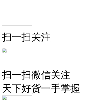
扫一扫关注
扫一扫微信关注
天下好货一手掌握