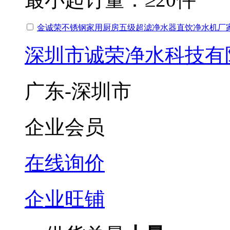
金诚荣不锈钢家用厨房五级超滤净水器直饮净水机厂
深圳市诚荣净水科技有
广东-深圳市
企业会员
在线询价
企业旺铺