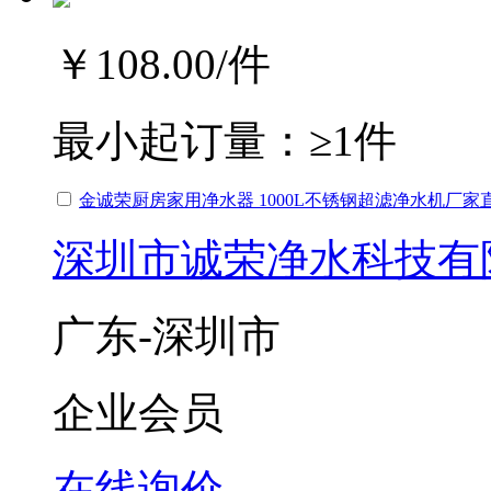
￥108.00
/件
最小起订量：
≥1件
金诚荣厨房家用净水器 1000L不锈钢超滤净水机厂家
深圳市诚荣净水科技有
广东-深圳市
企业会员
在线询价