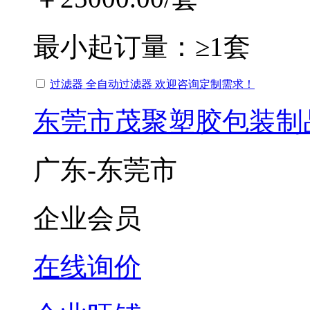
最小起订量：
≥1套
过滤器 全自动过滤器 欢迎咨询定制需求！
东莞市茂聚塑胶包装制
广东-东莞市
企业会员
在线询价