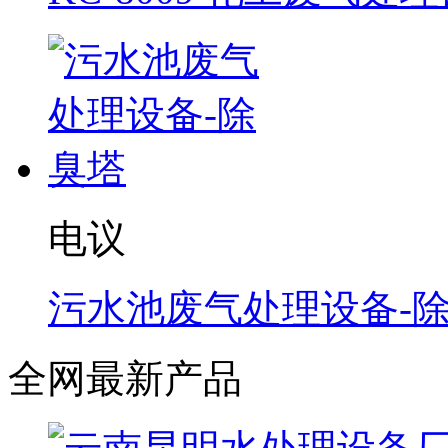
电议
污水池废气处理设备-
全网最新产品