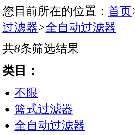
您目前所在的位置：
首页
过滤器
>
全自动过滤器
共
8
条筛选结果
类目：
不限
篮式过滤器
全自动过滤器