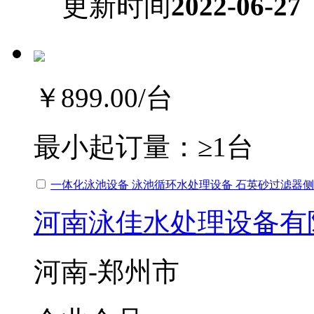
更新时间
2022-06-27
￥899.00
/台
最小起订量：
≥1台
一体化泳池设备 泳池循环水处理设备 石英砂过滤器
河南泳佳水处理设备有
河南-郑州市