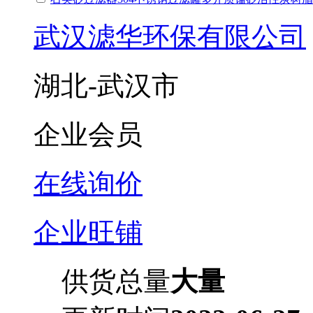
武汉滤华环保有限公司
湖北-武汉市
企业会员
在线询价
企业旺铺
供货总量
大量