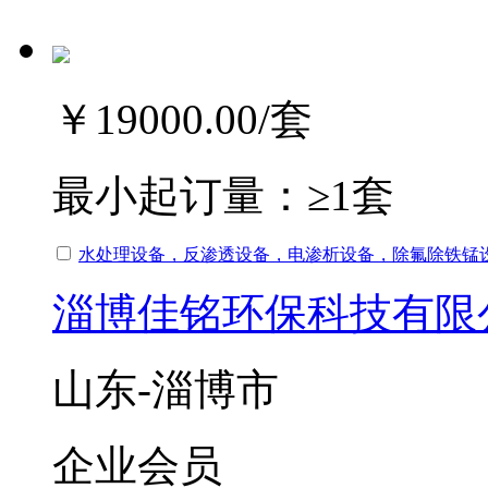
￥19000.00
/套
最小起订量：
≥1套
水处理设备，反渗透设备，电渗析设备，除氟除铁锰
淄博佳铭环保科技有限
山东-淄博市
企业会员