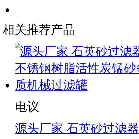
相关推荐产品
电议
源头厂家 石英砂过滤器