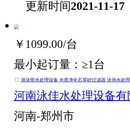
更新时间
2021-11-17
￥1099.00
/台
最小起订量：
≥1台
游泳馆水处理设备 水质净化石英砂过滤器 泳池水处
河南泳佳水处理设备有
河南-郑州市