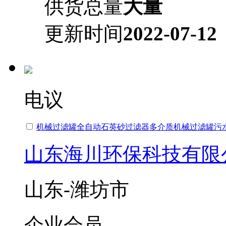
供货总量
大量
更新时间
2022-07-12
电议
机械过滤罐全自动石英砂过滤器多介质机械过滤罐污
山东海川环保科技有限
山东-潍坊市
企业会员