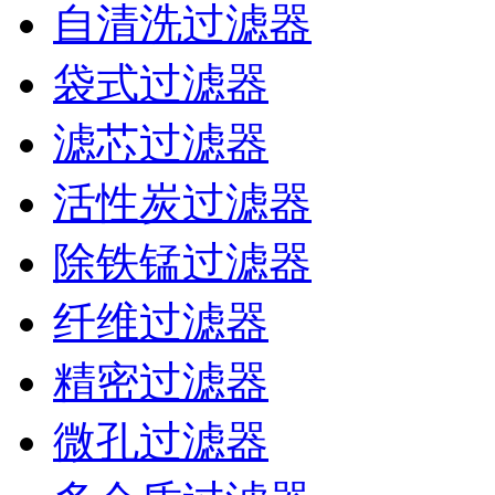
自清洗过滤器
袋式过滤器
滤芯过滤器
活性炭过滤器
除铁锰过滤器
纤维过滤器
精密过滤器
微孔过滤器