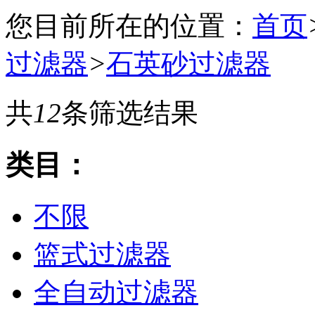
您目前所在的位置：
首页
过滤器
>
石英砂过滤器
共
12
条筛选结果
类目：
不限
篮式过滤器
全自动过滤器