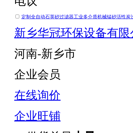
电议
定制全自动石英砂过滤器工业多介质机械锰砂活性炭
新乡华冠环保设备有限
河南-新乡市
企业会员
在线询价
企业旺铺