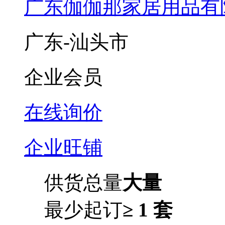
广东伽伽那家居用品有
广东-汕头市
企业会员
在线询价
企业旺铺
供货总量
大量
最少起订
≥ 1 套