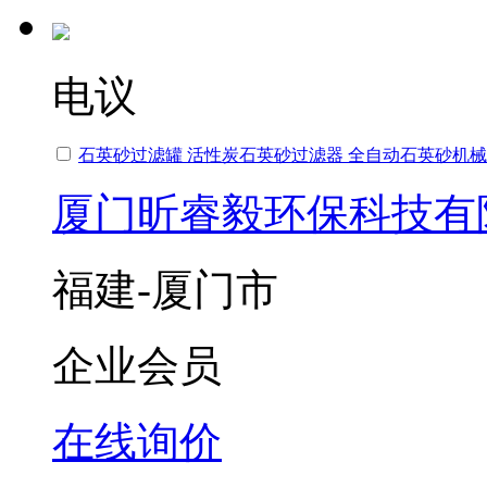
电议
石英砂过滤罐 活性炭石英砂过滤器 全自动石英砂机
厦门昕睿毅环保科技有
福建-厦门市
企业会员
在线询价