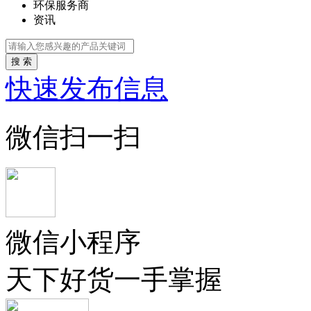
环保服务商
资讯
搜 索
快速发布信息
微信扫一扫
微信小程序
天下好货一手掌握