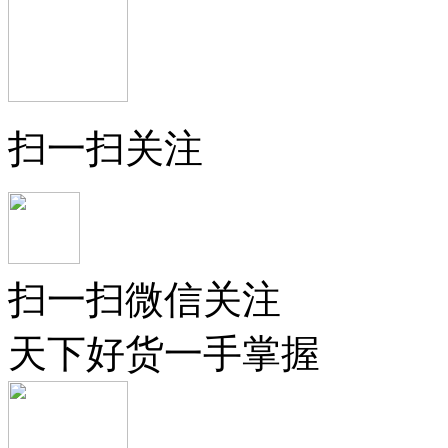
扫一扫关注
扫一扫微信关注
天下好货一手掌握