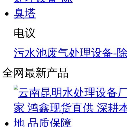
电议
污水池废气处理设备-
全网最新产品