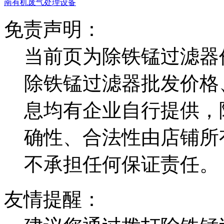
南有机废气处理设备
免责声明：
当前页为除铁锰过滤器
除铁锰过滤器批发价格
息均有企业自行提供，
确性、合法性由店铺所
不承担任何保证责任。
友情提醒：