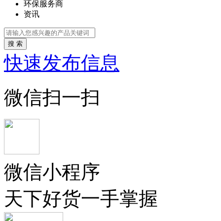
环保服务商
资讯
搜 索
快速发布信息
微信扫一扫
微信小程序
天下好货一手掌握