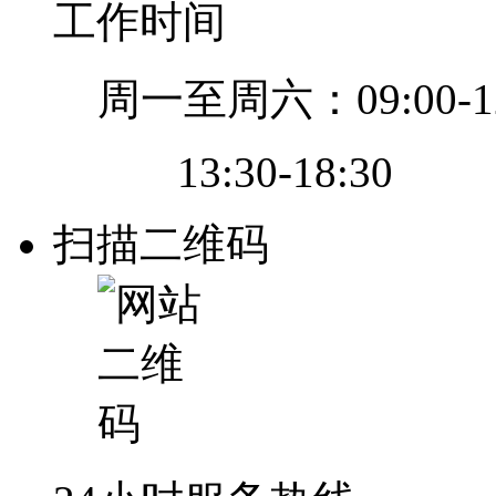
工作时间
周一至周六：09:00-12
13:30-18:30
扫描二维码