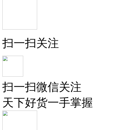
扫一扫关注
扫一扫微信关注
天下好货一手掌握