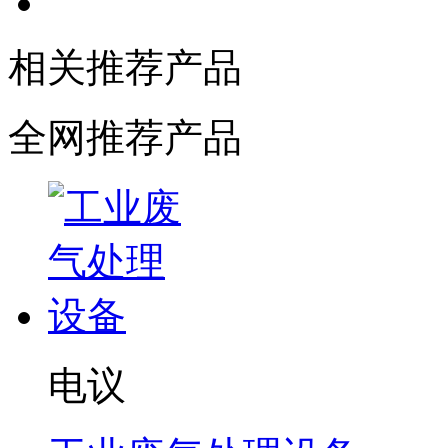
相关推荐产品
全网推荐产品
电议