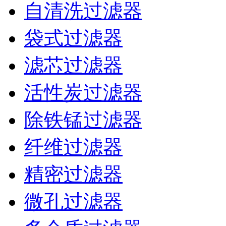
自清洗过滤器
袋式过滤器
滤芯过滤器
活性炭过滤器
除铁锰过滤器
纤维过滤器
精密过滤器
微孔过滤器