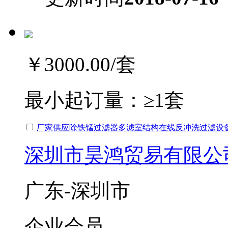
￥3000.00
/套
最小起订量：
≥1套
厂家供应除铁锰过滤器多滤室结构在线反冲洗过滤设
深圳市昊鸿贸易有限公
广东-深圳市
企业会员