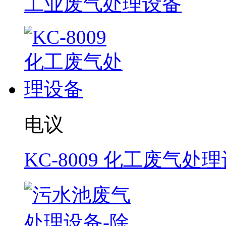
工业废气处理设备
电议
KC-8009 化工废气处