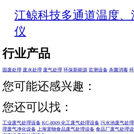
江鲸科技多通道温度、
仪
行业产品
固废处理
废水处理
废气处理
环保新能源
监测设备
杀菌消毒
环
您可能还感兴趣：
您还可以找：
工业废气处理设备
KC-8009 化工废气处理设备
污水池废气处理
理废气净化设备
上海宠物食品废气处理设备
食品厂废气处理设