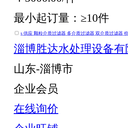
最小起订量：
≥10件
s 供应 颗粒介质过滤器 多介质过滤器 双介质过滤器 
淄博胜达水处理设备有
山东-淄博市
企业会员
在线询价