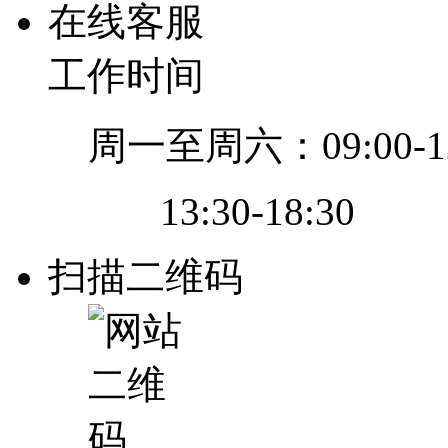
在线客服
工作时间
周一至周六：09:00-12
13:30-18:30
扫描二维码