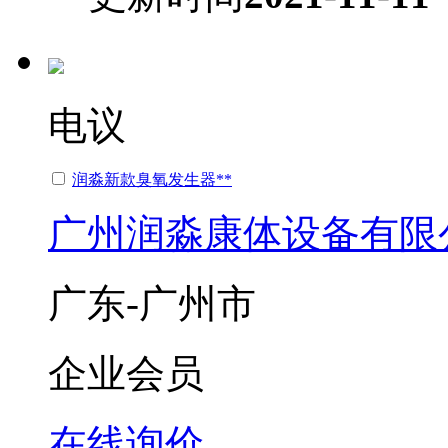
电议
润淼新款臭氧发生器**
广州润淼康体设备有限
广东-广州市
企业会员
在线询价