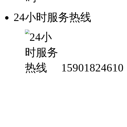
24小时服务热线
15901824610