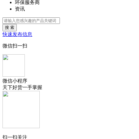
环保服务商
资讯
搜 索
快速发布信息
微信扫一扫
微信小程序
天下好货一手掌握
扫一扫关注