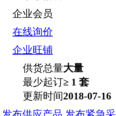
企业会员
在线询价
企业旺铺
供货总量
大量
最少起订
≥ 1 套
更新时间
2018-07-16
发布供应产品
发布紧急采