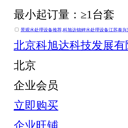
最小起订量：
≥1台套
景观水处理设备推荐,科旭达锦鲤水处理设备江苏泰
北京科旭达科技发展有
北京
企业会员
立即购买
企业旺铺