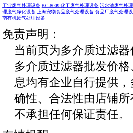
工业废气处理设备
KC-8009 化工废气处理设备
污水池废气处理
理废气净化设备
上海宠物食品废气处理设备
食品厂废气处理设
南有机废气处理设备
免责声明：
当前页为多介质过滤器
多介质过滤器批发价格
息均有企业自行提供，
确性、合法性由店铺所
不承担任何保证责任。