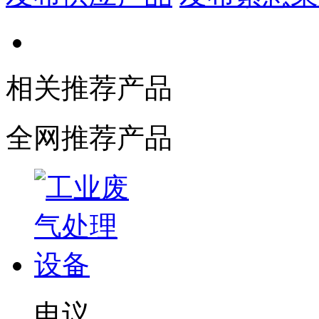
相关推荐产品
全网推荐产品
电议