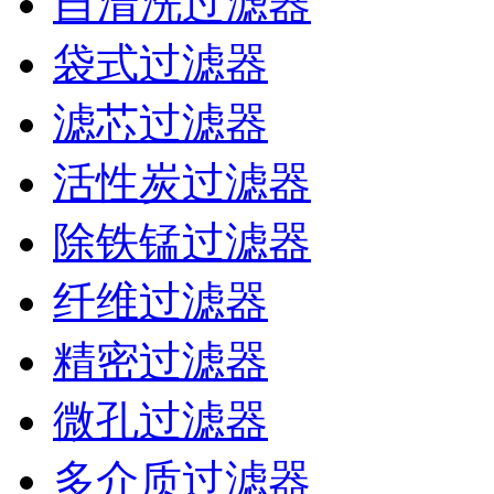
自清洗过滤器
袋式过滤器
滤芯过滤器
活性炭过滤器
除铁锰过滤器
纤维过滤器
精密过滤器
微孔过滤器
多介质过滤器