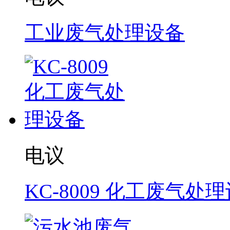
工业废气处理设备
电议
KC-8009 化工废气处