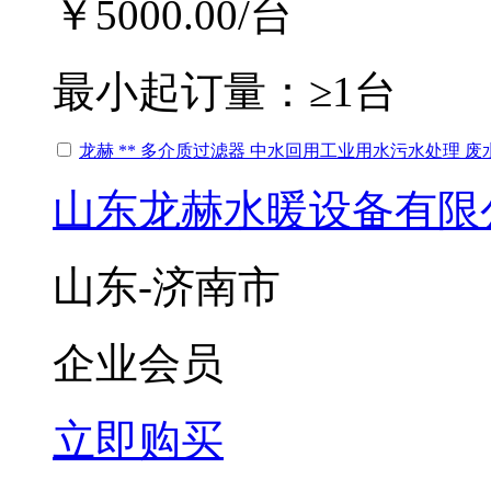
￥5000.00
/台
最小起订量：
≥1台
龙赫 ** 多介质过滤器 中水回用工业用水污水处理 
山东龙赫水暖设备有限
山东-济南市
企业会员
立即购买