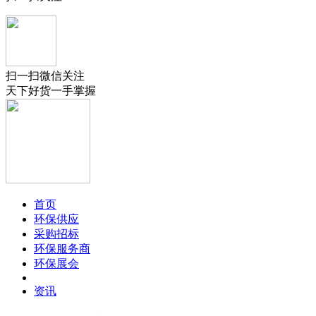
扫一扫微信关注
天下好货一手掌握
首页
环保供应
采购招标
环保服务商
环保展会
资讯