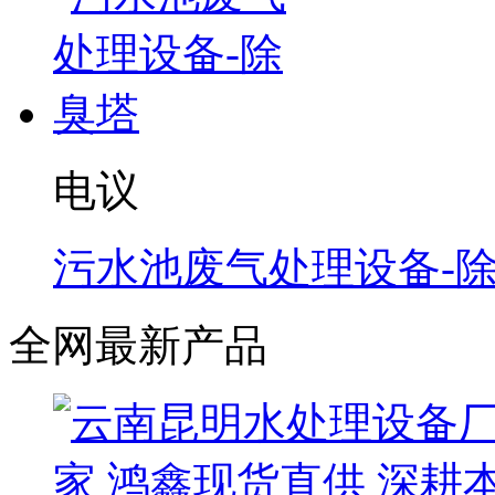
电议
污水池废气处理设备-
全网最新产品