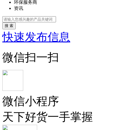
环保服务商
资讯
搜 索
快速发布信息
微信扫一扫
微信小程序
天下好货一手掌握