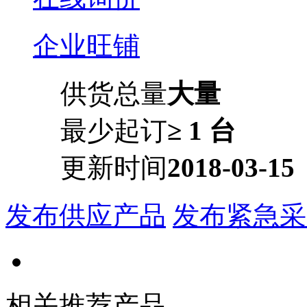
企业旺铺
供货总量
大量
最少起订
≥ 1 台
更新时间
2018-03-15
发布供应产品
发布紧急采
相关推荐产品