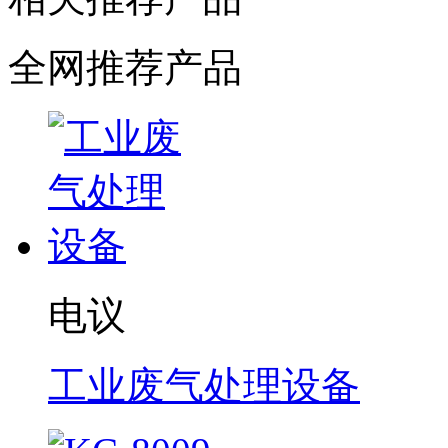
全网推荐产品
电议
工业废气处理设备