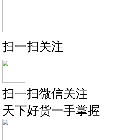
扫一扫关注
扫一扫微信关注
天下好货一手掌握