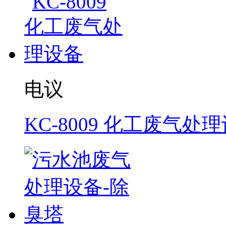
电议
KC-8009 化工废气处