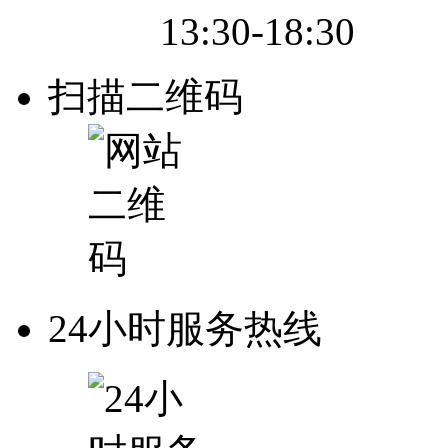
13:30-18:30
扫描二维码
24小时服务热线