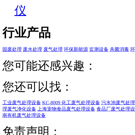
仪
行业产品
固废处理
废水处理
废气处理
环保新能源
监测设备
杀菌消毒
环
您可能还感兴趣：
您还可以找：
工业废气处理设备
KC-8009 化工废气处理设备
污水池废气处理
理废气净化设备
上海宠物食品废气处理设备
食品厂废气处理设
南有机废气处理设备
免责声明：