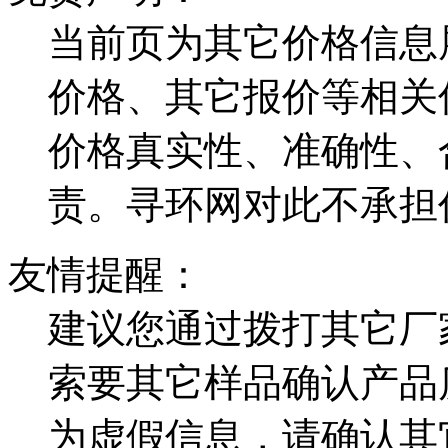
当前页为其它价格信息
价格、其它报价等相关
价格真实性、准确性、
责。寻环网对此不承担
友情提醒：
建议您通过拨打其它厂
索要其它样品确认产品
为虚假信息，请确认其