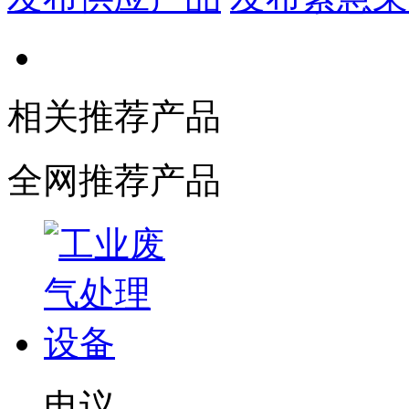
相关推荐产品
全网推荐产品
电议