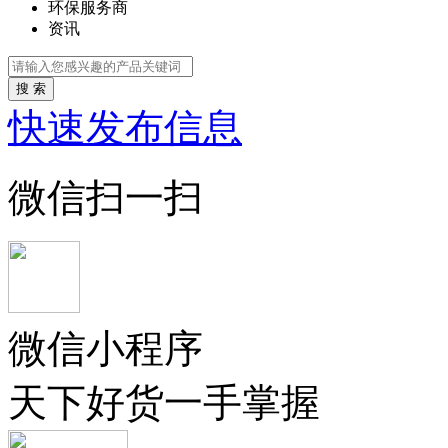
环保服务商
资讯
搜 索
快速发布信息
微信扫一扫
微信小程序
天下好货一手掌握