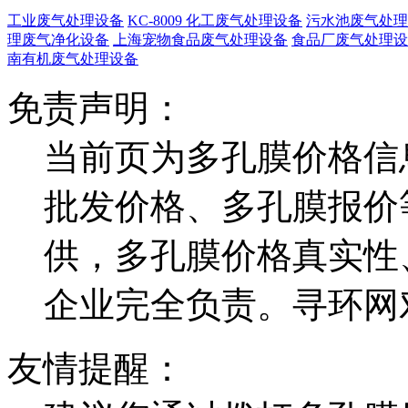
工业废气处理设备
KC-8009 化工废气处理设备
污水池废气处理
理废气净化设备
上海宠物食品废气处理设备
食品厂废气处理设
南有机废气处理设备
免责声明：
当前页为多孔膜价格信
批发价格、多孔膜报价
供，多孔膜价格真实性
企业完全负责。寻环网
友情提醒：