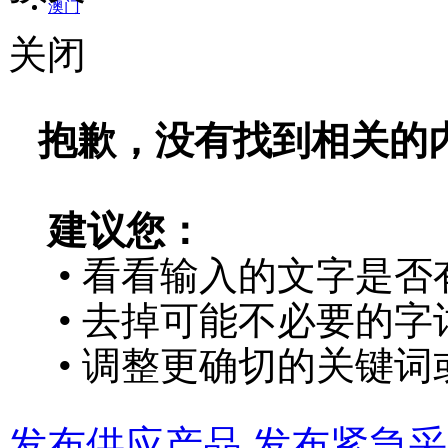
澳门
关闭
抱歉，没有找到相关的
建议您：
• 看看输入的文字是否
• 去掉可能不必要的字词
• 调整更确切的关键词
发布供应产品
发布紧急采