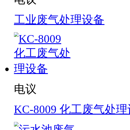
工业废气处理设备
电议
KC-8009 化工废气处