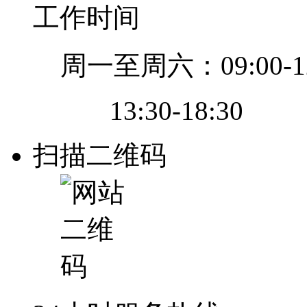
工作时间
周一至周六：09:00-12
13:30-18:30
扫描二维码