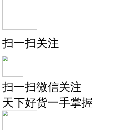
扫一扫关注
扫一扫微信关注
天下好货一手掌握