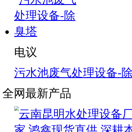
电议
污水池废气处理设备-
全网最新产品