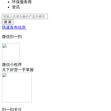
环保服务商
资讯
搜 索
快速发布信息
微信扫一扫
微信小程序
天下好货一手掌握
扫一扫关注