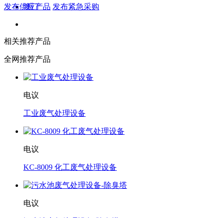
发布供应产品
发布紧急采购
澳门
相关推荐产品
全网推荐产品
电议
工业废气处理设备
电议
KC-8009 化工废气处理设备
电议