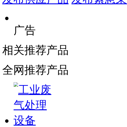
广告
相关推荐产品
全网推荐产品