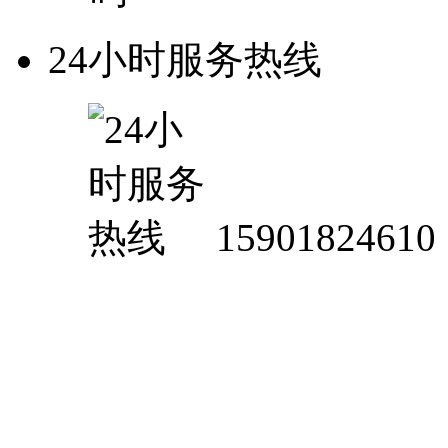
24小时服务热线
15901824610