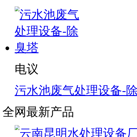
电议
污水池废气处理设备-
全网最新产品