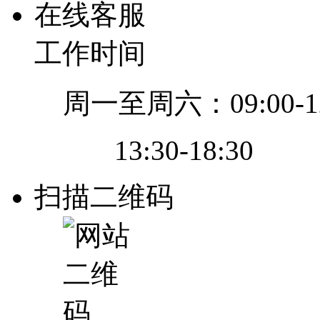
在线客服
工作时间
周一至周六：09:00-12
13:30-18:30
扫描二维码