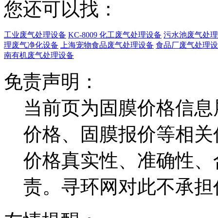
您还可以找：
工业废气处理设备
KC-8009 化工废气处理设备
污水池废气处理
理废气净化设备
上海宠物食品废气处理设备
食品厂废气处理设
南有机废气处理设备
免责声明：
当前页为固膜价格信息
价格、固膜报价等相关
价格真实性、准确性、
责。寻环网对此不承担