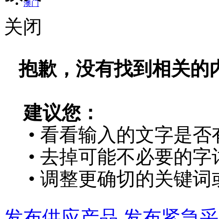
澳门
关闭
抱歉，没有找到相关的
建议您：
• 看看输入的文字是否
• 去掉可能不必要的字词
• 调整更确切的关键词
发布供应产品
发布紧急采