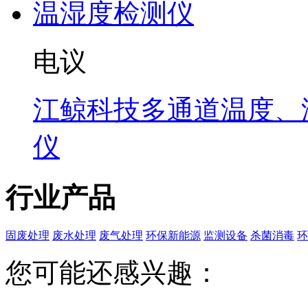
电议
江鲸科技多通道温度、
仪
行业产品
固废处理
废水处理
废气处理
环保新能源
监测设备
杀菌消毒
环
您可能还感兴趣：