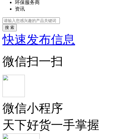
环保服务商
资讯
搜 索
快速发布信息
微信扫一扫
微信小程序
天下好货一手掌握