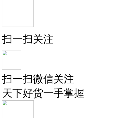
扫一扫关注
扫一扫微信关注
天下好货一手掌握