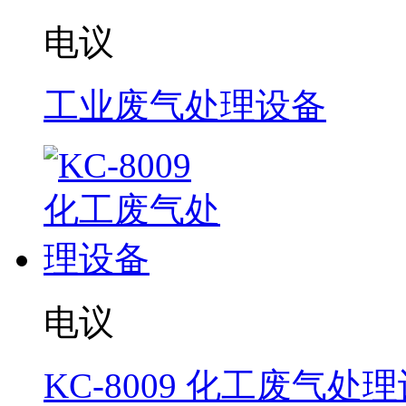
电议
工业废气处理设备
电议
KC-8009 化工废气处