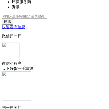
环保服务商
资讯
搜 索
快速发布信息
微信扫一扫
微信小程序
天下好货一手掌握
扫一扫关注