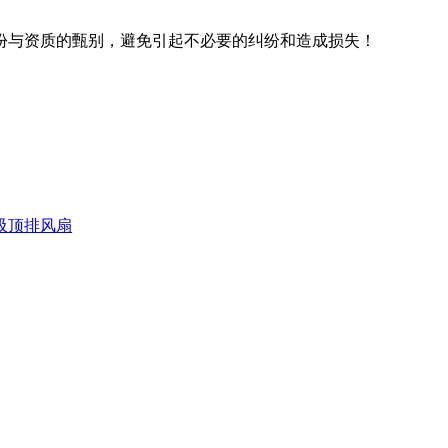
份与资质的甄别，避免引起不必要的纠纷和造成损失！
吸顶排风扇