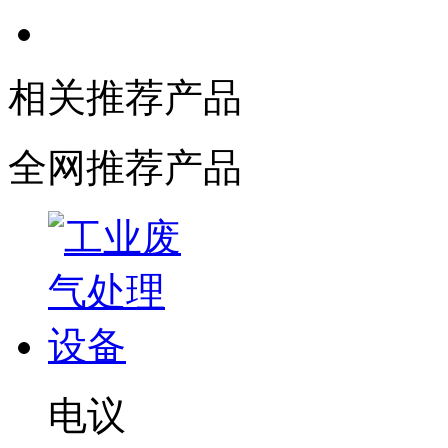
相关推荐产品
全网推荐产品
电议