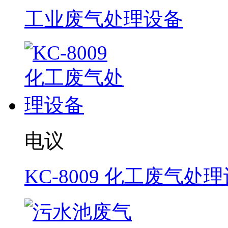
工业废气处理设备
电议
KC-8009 化工废气处