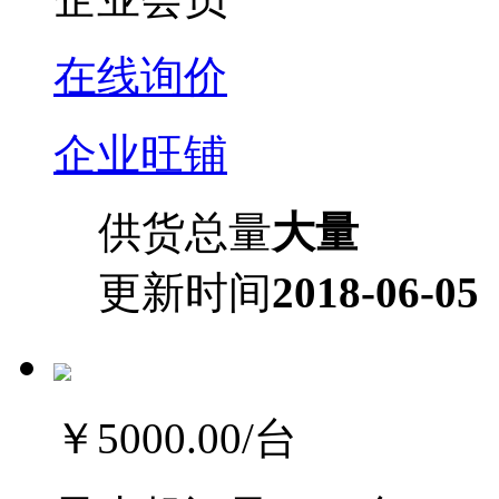
在线询价
企业旺铺
供货总量
大量
更新时间
2018-06-05
￥5000.00
/台