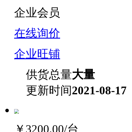
企业会员
在线询价
企业旺铺
供货总量
大量
更新时间
2021-08-17
￥3200.00
/台