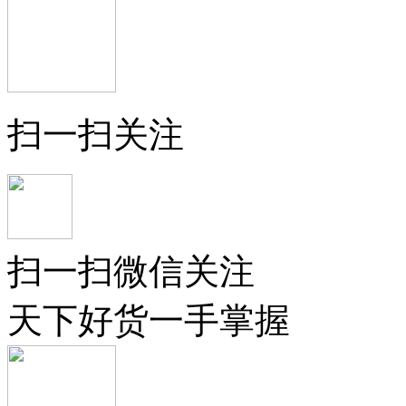
扫一扫关注
扫一扫微信关注
天下好货一手掌握