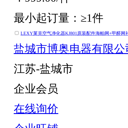
最小起订量：
≥1件
LEXY莱克空气净化器KJ801原装配件海帕网+甲醛网
盐城市博奥电器有限公
江苏-盐城市
企业会员
在线询价