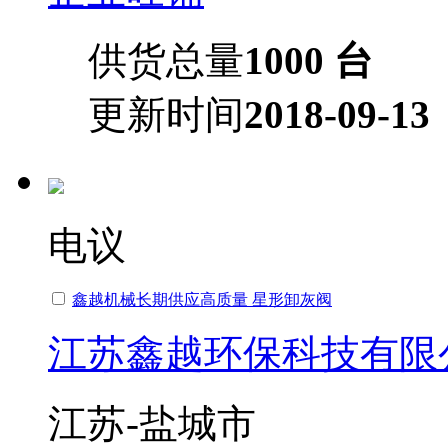
供货总量
1000 台
更新时间
2018-09-13
电议
鑫越机械长期供应高质量 星形卸灰阀
江苏鑫越环保科技有限
江苏-盐城市