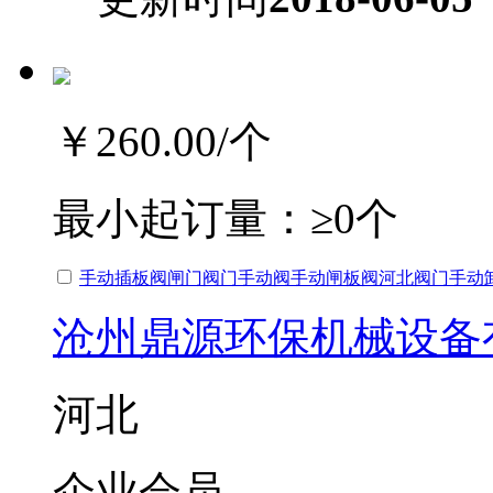
￥260.00
/个
最小起订量：
≥0个
手动插板阀闸门阀门手动阀手动闸板阀河北阀门手动
沧州鼎源环保机械设备
河北
企业会员