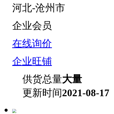
河北-沧州市
企业会员
在线询价
企业旺铺
供货总量
大量
更新时间
2021-08-17