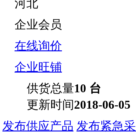
河北
企业会员
在线询价
企业旺铺
供货总量
10 台
更新时间
2018-06-05
发布供应产品
发布紧急采