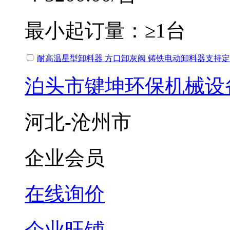
最小起订量：
≥1台
耐高温星型卸料器 方口卸灰阀 铸铁电动卸料器支持
泊头市键坤环保机械设
河北-沧州市
企业会员
在线询价
企业旺铺