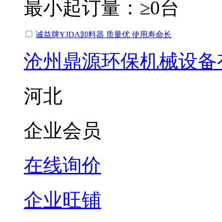
最小起订量：
≥0台
诚益牌YJDA卸料器 质量优 使用寿命长
沧州鼎源环保机械设备
河北
企业会员
在线询价
企业旺铺