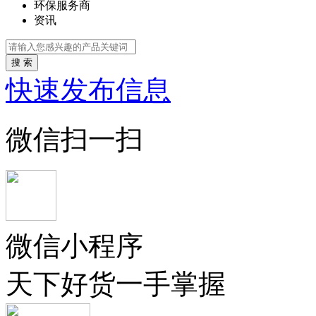
环保服务商
资讯
搜 索
快速发布信息
微信扫一扫
微信小程序
天下好货一手掌握