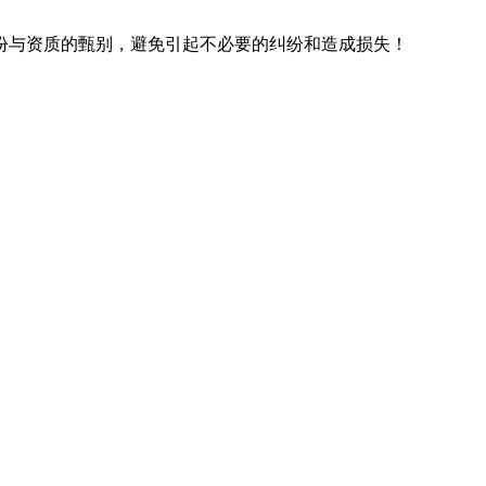
份与资质的甄别，避免引起不必要的纠纷和造成损失！