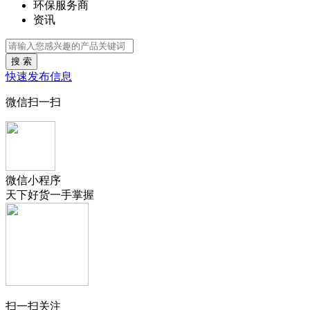
环保服务商
资讯
搜 索
快速发布信息
微信扫一扫
微信小程序
天下好货一手掌握
扫一扫关注