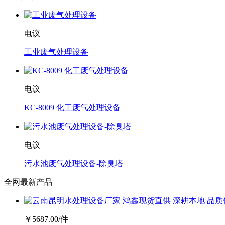
电议
工业废气处理设备
电议
KC-8009 化工废气处理设备
电议
污水池废气处理设备-除臭塔
全网最新产品
￥
5687.00
/件