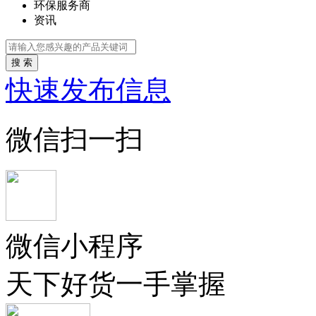
环保服务商
资讯
搜 索
快速发布信息
微信扫一扫
微信小程序
天下好货一手掌握