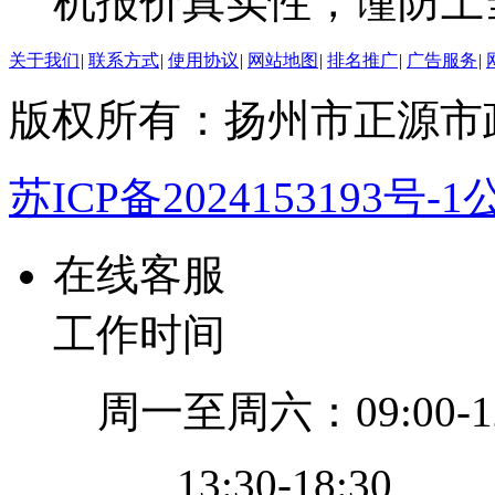
机报价真实性，谨防上
关于我们
|
联系方式
|
使用协议
|
网站地图
|
排名推广
|
广告服务
|
版权所有：扬州市正源市
苏ICP备2024153193号-1
公
在线客服
工作时间
周一至周六：09:00-12
13:30-18:30