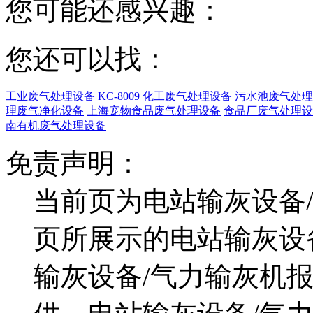
您可能还感兴趣：
您还可以找：
工业废气处理设备
KC-8009 化工废气处理设备
污水池废气处理
理废气净化设备
上海宠物食品废气处理设备
食品厂废气处理设
南有机废气处理设备
免责声明：
当前页为电站输灰设备
页所展示的电站输灰设
输灰设备/气力输灰机