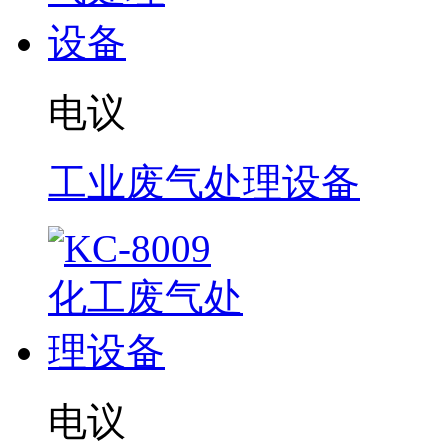
电议
工业废气处理设备
电议