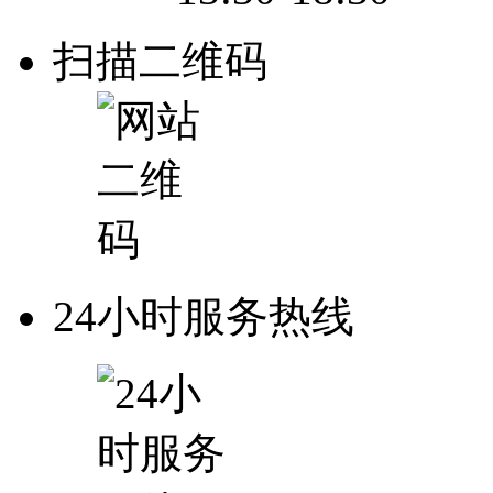
扫描二维码
24小时服务热线