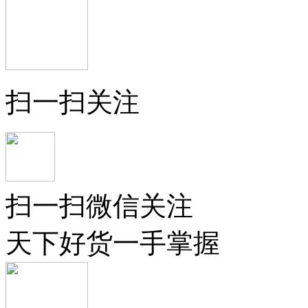
扫一扫关注
扫一扫微信关注
天下好货一手掌握