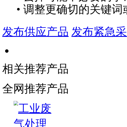
• 调整更确切的关键词
发布供应产品
发布紧急采
相关推荐产品
全网推荐产品