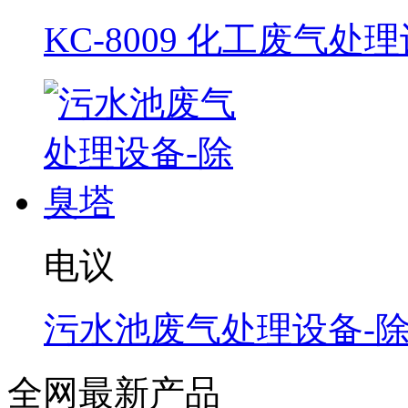
KC-8009 化工废气处
电议
污水池废气处理设备-
全网最新产品