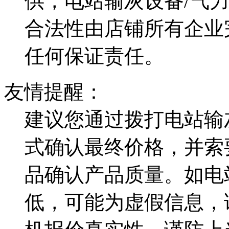
供，电站输灰设备/气
合法性由店铺所有企业
任何保证责任。
友情提醒：
建议您通过拨打电站输
式确认最终价格，并索
品确认产品质量。如电
低，可能为虚假信息，