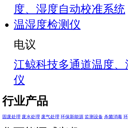
电议
江鲸科技多通道温度、
仪
行业产品
固废处理
废水处理
废气处理
环保新能源
监测设备
杀菌消毒
环