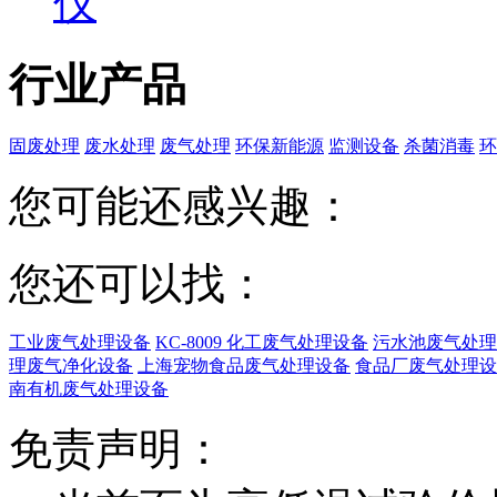
仪
行业产品
固废处理
废水处理
废气处理
环保新能源
监测设备
杀菌消毒
环
您可能还感兴趣：
您还可以找：
工业废气处理设备
KC-8009 化工废气处理设备
污水池废气处理
理废气净化设备
上海宠物食品废气处理设备
食品厂废气处理设
南有机废气处理设备
免责声明：