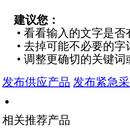
建议您：
• 看看输入的文字是否
• 去掉可能不必要的字词
• 调整更确切的关键词
发布供应产品
发布紧急采
相关推荐产品