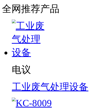
全网推荐产品
电议
工业废气处理设备