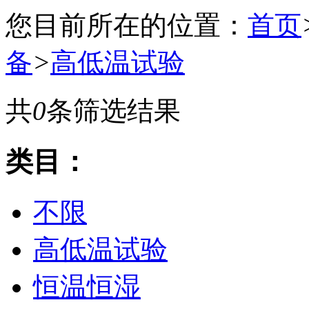
您目前所在的位置：
首页
备
>
高低温试验
共
0
条筛选结果
类目：
不限
高低温试验
恒温恒湿