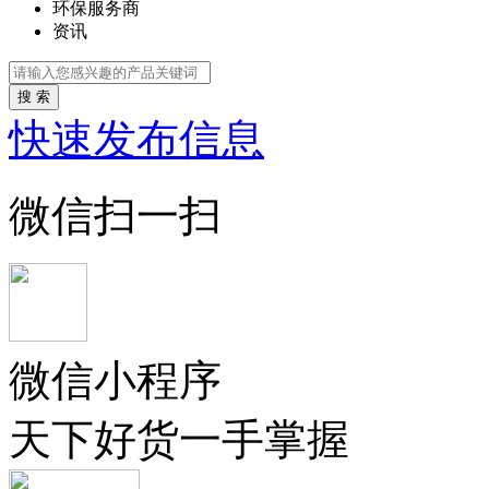
环保服务商
资讯
搜 索
快速发布信息
微信扫一扫
微信小程序
天下好货一手掌握