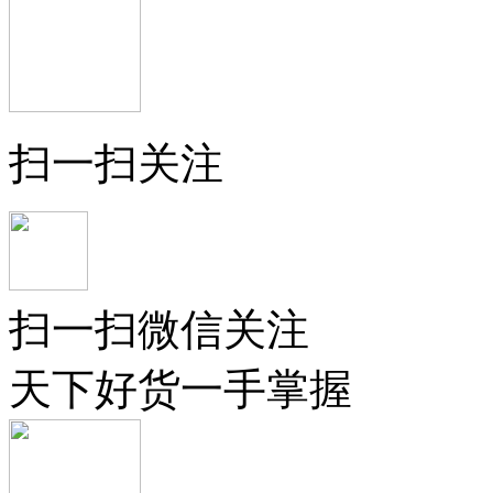
扫一扫关注
扫一扫微信关注
天下好货一手掌握