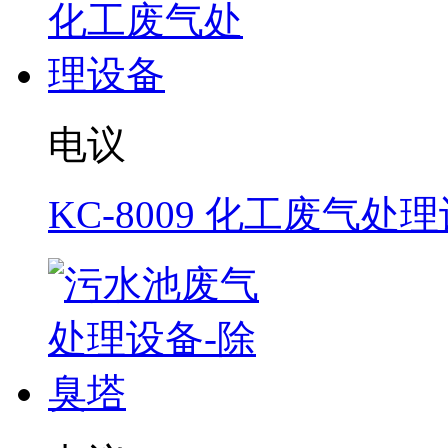
电议
KC-8009 化工废气处