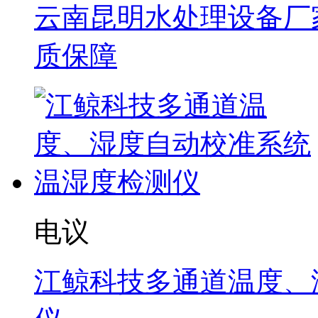
云南昆明水处理设备厂家
质保障
电议
江鲸科技多通道温度、