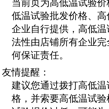
当前页为高低温试验价
低温试验批发价格、高
企业自行提供，高低温
法性由店铺所有企业完
何保证责任。
友情提醒：
建议您通过拨打高低温
格，并索要高低温试验