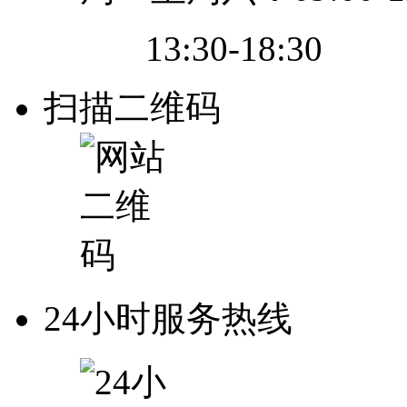
13:30-18:30
扫描二维码
24小时服务热线