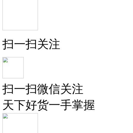
扫一扫关注
扫一扫微信关注
天下好货一手掌握