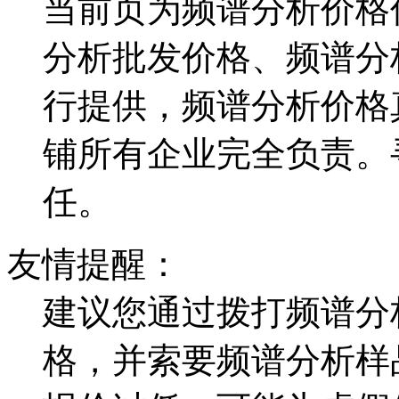
当前页为频谱分析价格
分析批发价格、频谱分
行提供，频谱分析价格
铺所有企业完全负责。
任。
友情提醒：
建议您通过拨打频谱分
格，并索要频谱分析样