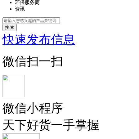
环保服务商
资讯
搜 索
快速发布信息
微信扫一扫
微信小程序
天下好货一手掌握