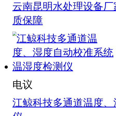
云南昆明水处理设备厂家
质保障
电议
江鲸科技多通道温度、