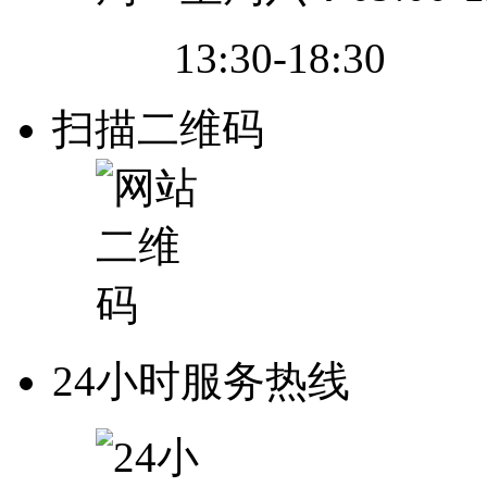
13:30-18:30
扫描二维码
24小时服务热线