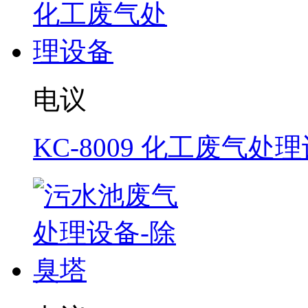
电议
KC-8009 化工废气处