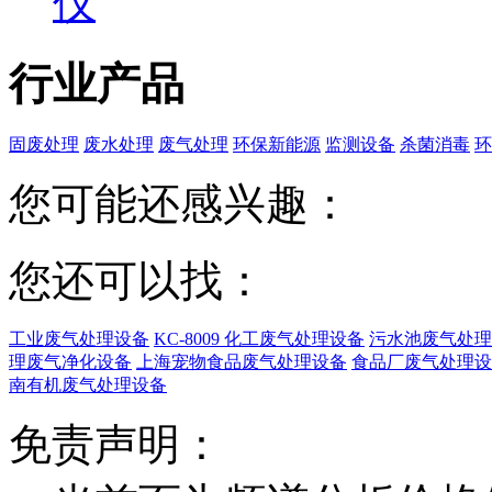
仪
行业产品
固废处理
废水处理
废气处理
环保新能源
监测设备
杀菌消毒
环
您可能还感兴趣：
您还可以找：
工业废气处理设备
KC-8009 化工废气处理设备
污水池废气处理
理废气净化设备
上海宠物食品废气处理设备
食品厂废气处理设
南有机废气处理设备
免责声明：