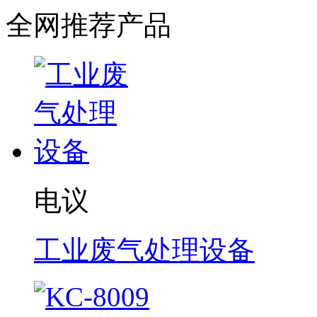
全网推荐产品
电议
工业废气处理设备