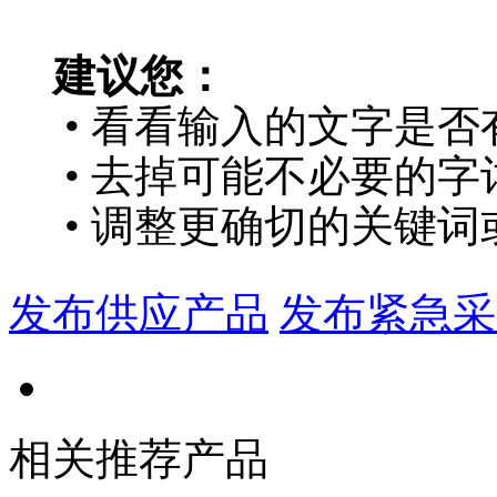
建议您：
• 看看输入的文字是否
• 去掉可能不必要的字词
• 调整更确切的关键词
发布供应产品
发布紧急采
相关推荐产品