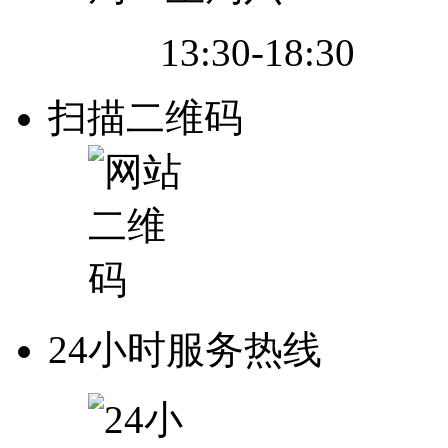
13:30-18:30
扫描二维码
24小时服务热线