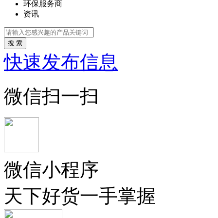
环保服务商
资讯
搜 索
快速发布信息
微信扫一扫
微信小程序
天下好货一手掌握