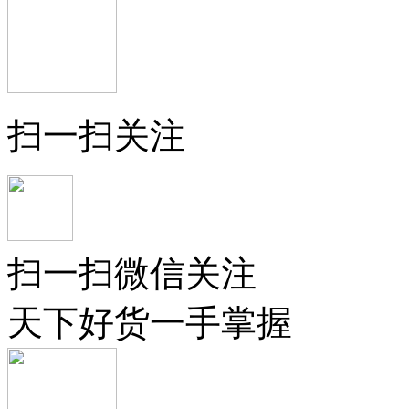
扫一扫关注
扫一扫微信关注
天下好货一手掌握