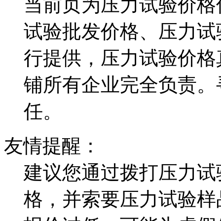
当前页为压力试验价格
试验批发价格、压力试
行提供，压力试验价格
铺所有企业完全负责。
任。
友情提醒：
建议您通过拨打压力试
格，并索要压力试验样