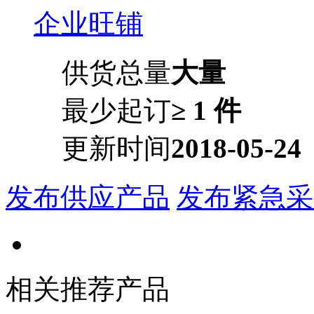
企业旺铺
供货总量
大量
最少起订
≥ 1 件
更新时间
2018-05-24
发布供应产品
发布紧急采
相关推荐产品