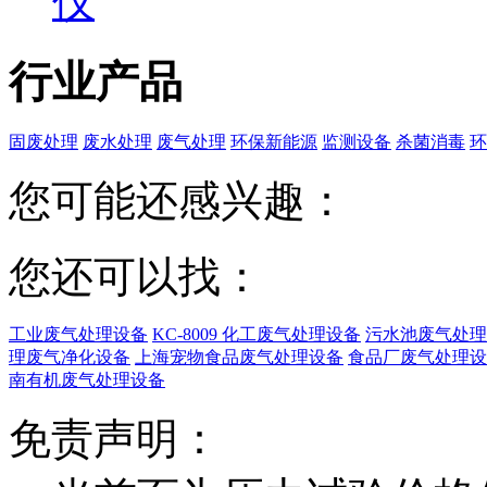
仪
行业产品
固废处理
废水处理
废气处理
环保新能源
监测设备
杀菌消毒
环
您可能还感兴趣：
您还可以找：
工业废气处理设备
KC-8009 化工废气处理设备
污水池废气处理
理废气净化设备
上海宠物食品废气处理设备
食品厂废气处理设
南有机废气处理设备
免责声明：