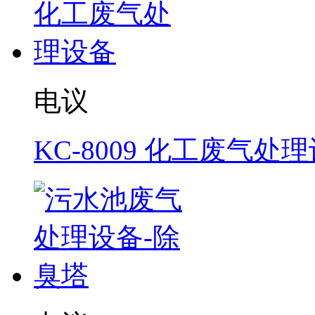
电议
KC-8009 化工废气处