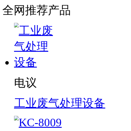
全网推荐产品
电议
工业废气处理设备