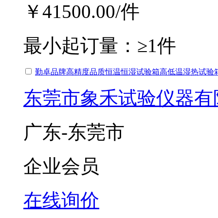
￥41500.00
/件
最小起订量：
≥1件
勤卓品牌高精度品质恒温恒湿试验箱高低温湿热试验
东莞市象禾试验仪器有
广东-东莞市
企业会员
在线询价