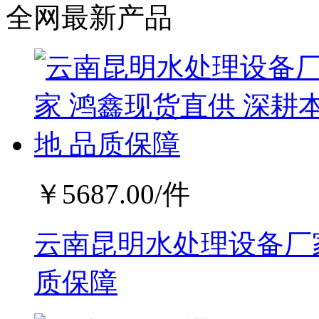
全网最新产品
￥
5687.00
/件
云南昆明水处理设备厂家
质保障