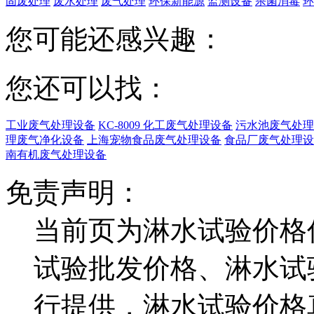
固废处理
废水处理
废气处理
环保新能源
监测设备
杀菌消毒
环
您可能还感兴趣：
您还可以找：
工业废气处理设备
KC-8009 化工废气处理设备
污水池废气处理
理废气净化设备
上海宠物食品废气处理设备
食品厂废气处理设
南有机废气处理设备
免责声明：
当前页为淋水试验价格
试验批发价格、淋水试
行提供，淋水试验价格