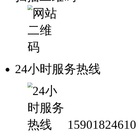
24小时服务热线
15901824610