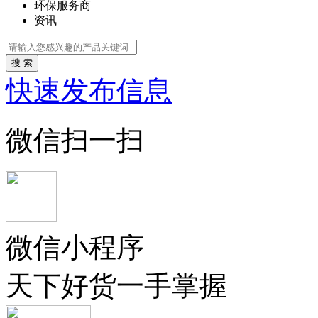
环保服务商
资讯
搜 索
快速发布信息
微信扫一扫
微信小程序
天下好货一手掌握