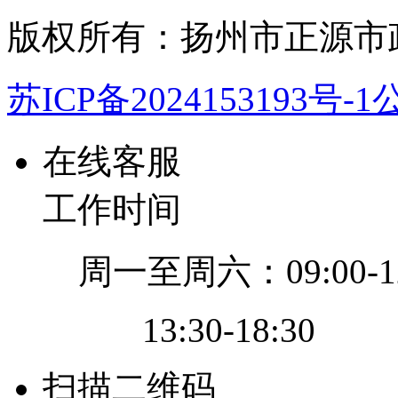
版权所有：扬州市正源市
苏ICP备2024153193号-1
公
在线客服
工作时间
周一至周六：09:00-12
13:30-18:30
扫描二维码