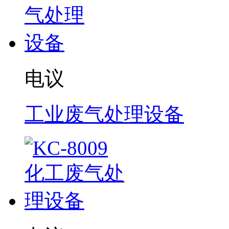
电议
工业废气处理设备