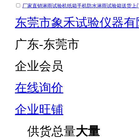
厂家直销淋雨试验机纸箱手机防水淋雨试验箱送货上
东莞市象禾试验仪器有
广东-东莞市
企业会员
在线询价
企业旺铺
供货总量
大量