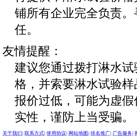
铺所有企业完全负责。
任。
友情提醒：
建议您通过拨打淋水试
格，并索要淋水试验样
报价过低，可能为虚假
实性，谨防上当受骗。
关于我们
|
联系方式
|
使用协议
|
网站地图
|
排名推广
|
广告服务
|