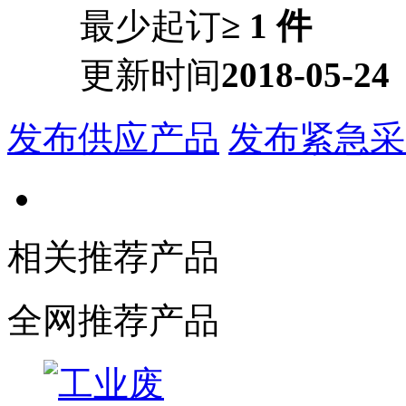
最少起订
≥ 1 件
更新时间
2018-05-24
发布供应产品
发布紧急采
相关推荐产品
全网推荐产品