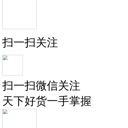
扫一扫关注
扫一扫微信关注
天下好货一手掌握