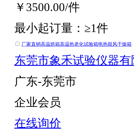
￥3500.00
/件
最小起订量：
≥1件
厂家直销高温烘箱高温热老化试验箱电热鼓风干燥箱
东莞市象禾试验仪器有
广东-东莞市
企业会员
在线询价