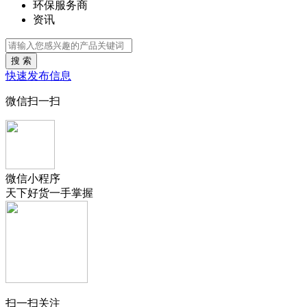
环保服务商
资讯
搜 索
快速发布信息
微信扫一扫
微信小程序
天下好货一手掌握
扫一扫关注