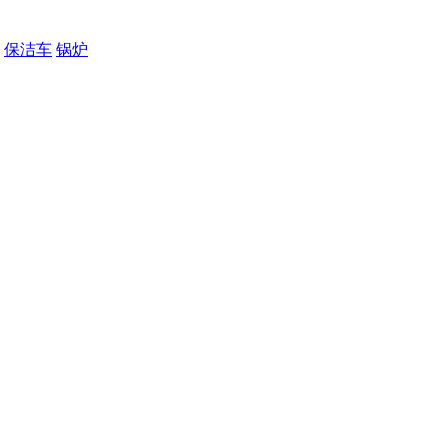
保洁车
锅炉