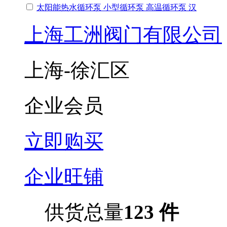
太阳能热水循环泵 小型循环泵 高温循环泵 汉
上海工洲阀门有限公司
上海-徐汇区
企业会员
立即购买
企业旺铺
供货总量
123 件