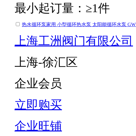
最小起订量：
≥1件
热水循环泵家用 小型循环热水泵 太阳能循环水泵 GW
上海工洲阀门有限公司
上海-徐汇区
企业会员
立即购买
企业旺铺