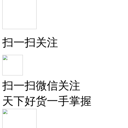
扫一扫关注
扫一扫微信关注
天下好货一手掌握