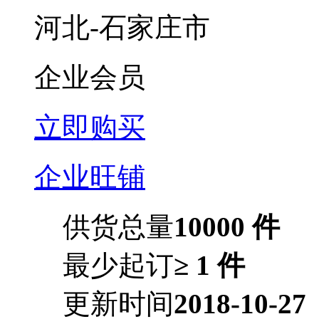
河北-石家庄市
企业会员
立即购买
企业旺铺
供货总量
10000 件
最少起订
≥ 1 件
更新时间
2018-10-27