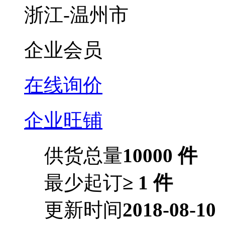
浙江-温州市
企业会员
在线询价
企业旺铺
供货总量
10000 件
最少起订
≥ 1 件
更新时间
2018-08-10