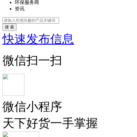
环保服务商
资讯
搜 索
快速发布信息
微信扫一扫
微信小程序
天下好货一手掌握