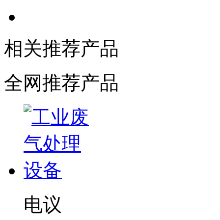
相关推荐产品
全网推荐产品
电议