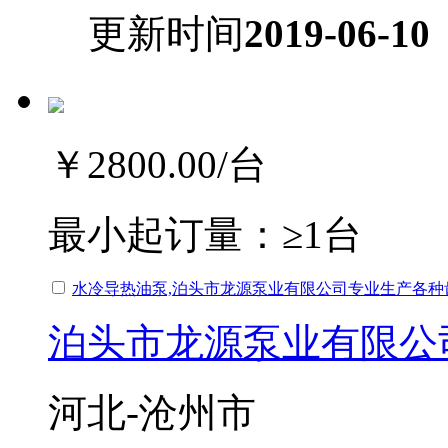
更新时间
2019-06-10
￥2800.00
/台
最小起订量：
≥1台
水冷导热油泵,泊头市龙源泵业有限公司专业生产各种
泊头市龙源泵业有限公
河北-沧州市