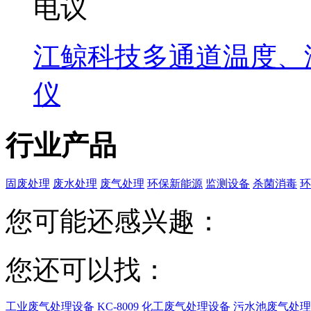
电议
江鲸科技多通道温度、
仪
行业产品
固废处理
废水处理
废气处理
环保新能源
监测设备
杀菌消毒
环
您可能还感兴趣：
您还可以找：
工业废气处理设备
KC-8009 化工废气处理设备
污水池废气处理