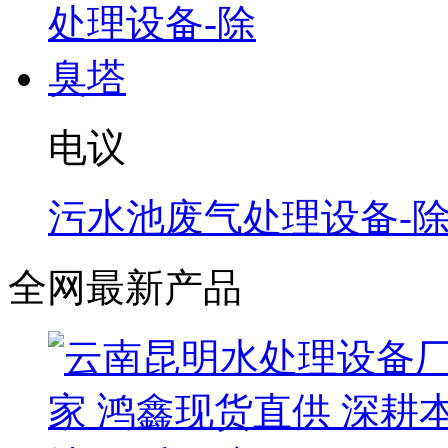
电议
污水池废气处理设备-
全网最新产品