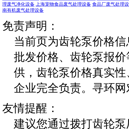
理废气净化设备
上海宠物食品废气处理设备
食品厂废气处理设
南有机废气处理设备
免责声明：
当前页为齿轮泵价格信
批发价格、齿轮泵报价
供，齿轮泵价格真实性
企业完全负责。寻环网
友情提醒：
建议您通过拨打齿轮泵