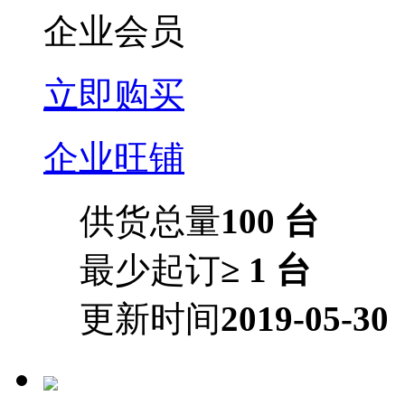
企业会员
立即购买
企业旺铺
供货总量
100 台
最少起订
≥ 1 台
更新时间
2019-05-30