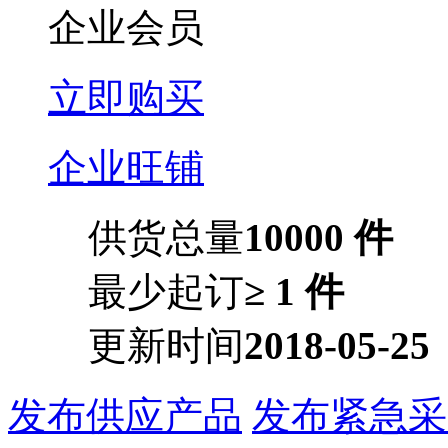
企业会员
立即购买
企业旺铺
供货总量
10000 件
最少起订
≥ 1 件
更新时间
2018-05-25
发布供应产品
发布紧急采