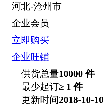
河北-沧州市
企业会员
立即购买
企业旺铺
供货总量
10000 件
最少起订
≥ 1 件
更新时间
2018-10-10