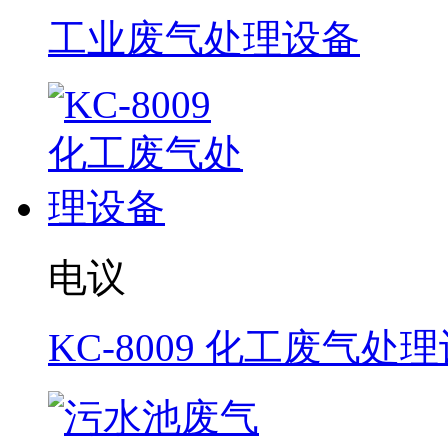
工业废气处理设备
电议
KC-8009 化工废气处