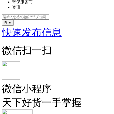
环保服务商
资讯
搜 索
快速发布信息
微信扫一扫
微信小程序
天下好货一手掌握