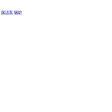
保洁车
锅炉