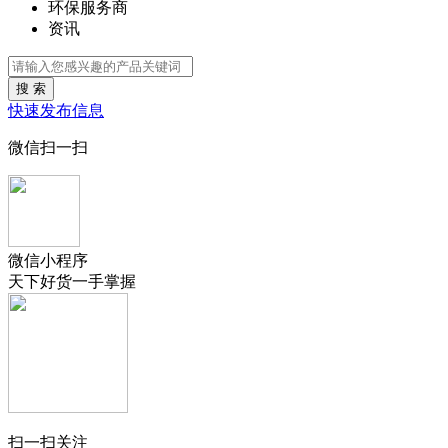
环保服务商
资讯
搜 索
快速发布信息
微信扫一扫
微信小程序
天下好货一手掌握
扫一扫关注